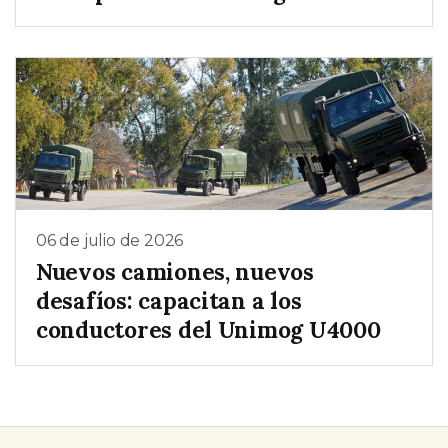
06 de julio de 2026
Nuevos camiones, nuevos
desafíos: capacitan a los
conductores del Unimog U4000