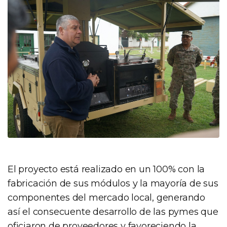
El proyecto está realizado en un 100% con la
fabricación de sus módulos y la mayoría de sus
componentes del mercado local, generando
así el consecuente desarrollo de las pymes que
oficiaron de proveedores y favoreciendo la