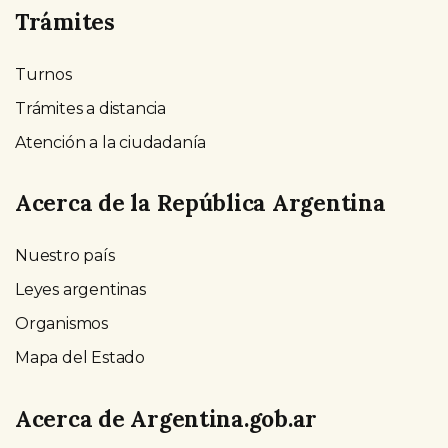
Trámites
Turnos
Trámites a distancia
Atención a la ciudadanía
Acerca de la República Argentina
Nuestro país
Leyes argentinas
Organismos
Mapa del Estado
Acerca de Argentina.gob.ar