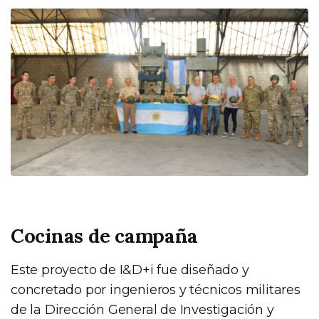
Cocinas de campaña
Este proyecto de I&D+i fue diseñado y
concretado por ingenieros y técnicos militares
de la Dirección General de Investigación y