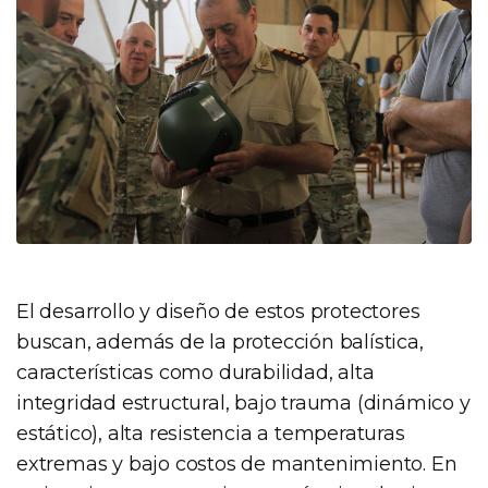
El desarrollo y diseño de estos protectores
buscan, además de la protección balística,
características como durabilidad, alta
integridad estructural, bajo trauma (dinámico y
estático), alta resistencia a temperaturas
extremas y bajo costos de mantenimiento. En