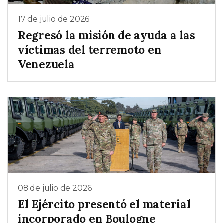
17 de julio de 2026
Regresó la misión de ayuda a las
víctimas del terremoto en
Venezuela
08 de julio de 2026
El Ejército presentó el material
incorporado en Boulogne