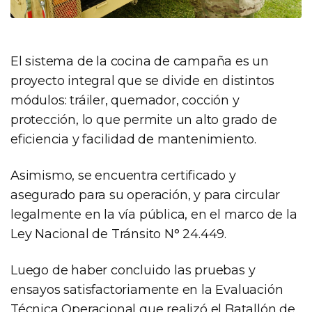
El sistema de la cocina de campaña es un
proyecto integral que se divide en distintos
módulos: tráiler, quemador, cocción y
protección, lo que permite un alto grado de
eficiencia y facilidad de mantenimiento.
Asimismo, se encuentra certificado y
asegurado para su operación, y para circular
legalmente en la vía pública, en el marco de la
Ley Nacional de Tránsito N° 24.449.
Luego de haber concluido las pruebas y
ensayos satisfactoriamente en la Evaluación
Técnica Operacional que realizó el Batallón de