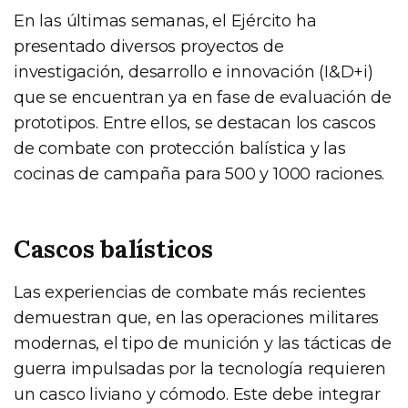
En las últimas semanas, el Ejército ha
presentado diversos proyectos de
investigación, desarrollo e innovación (I&D+i)
que se encuentran ya en fase de evaluación de
prototipos. Entre ellos, se destacan los cascos
de combate con protección balística y las
cocinas de campaña para 500 y 1000 raciones.
Cascos balísticos
Las experiencias de combate más recientes
demuestran que, en las operaciones militares
modernas, el tipo de munición y las tácticas de
guerra impulsadas por la tecnología requieren
un casco liviano y cómodo. Este debe integrar