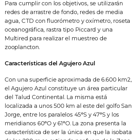
Para cumplir con los objetivos, se utilizarán
redes de arrastre de fondo, redes de media
agua, CTD con fluorómetro y oxímetro, roseta
oceanográfica, rastra tipo Piccard y una
Multired para realizar el muestreo de
zooplancton.
Características del Agujero Azul
Con una superficie aproximada de 6.600 km2,
el Agujero Azul constituye un área particular
del Talud Continental. La misma está
localizada a unos 500 km al este del golfo San
Jorge, entre los paralelos 45°S y 47°S y los
meridianos 60°O y 61°O. La zona presenta la
característica de ser la única en que la isobata