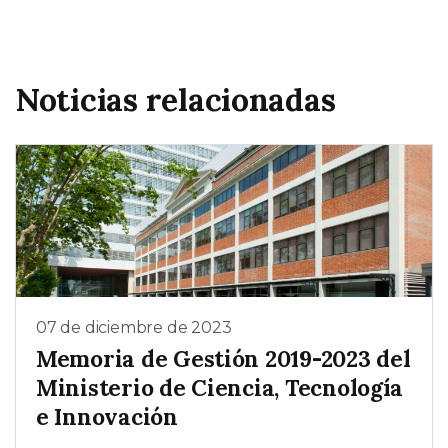
Noticias relacionadas
07 de diciembre de 2023
Memoria de Gestión 2019-2023 del
Ministerio de Ciencia, Tecnología
e Innovación