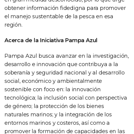
obtener información fidedigna para promover
el manejo sustentable de la pesca en esa
región.
Acerca de la Iniciativa Pampa Azul
Pampa Azul busca avanzar en la investigación,
desarrollo e innovación que contribuya a la
soberanía y seguridad nacional y al desarrollo
social, económico y ambientalmente
sostenible con foco en: la innovación
tecnológica; la inclusión social con perspectiva
de género; la protección de los bienes
naturales marinos; y la integración de los
entornos marinos y costeros, así como a
promover la formación de capacidades en las