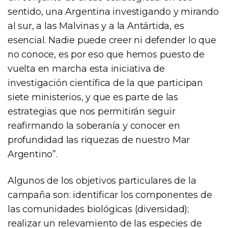
sentido, una Argentina investigando y mirando
al sur, a las Malvinas y a la Antártida, es
esencial. Nadie puede creer ni defender lo que
no conoce, es por eso que hemos puesto de
vuelta en marcha esta iniciativa de
investigación científica de la que participan
siete ministerios, y que es parte de las
estrategias que nos permitirán seguir
reafirmando la soberanía y conocer en
profundidad las riquezas de nuestro Mar
Argentino”.
Algunos de los objetivos particulares de la
campaña son: identificar los componentes de
las comunidades biológicas (diversidad);
realizar un relevamiento de las especies de