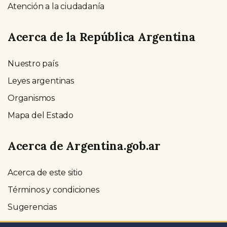
Atención a la ciudadanía
Acerca de la República Argentina
Nuestro país
Leyes argentinas
Organismos
Mapa del Estado
Acerca de Argentina.gob.ar
Acerca de este sitio
Términos y condiciones
Sugerencias