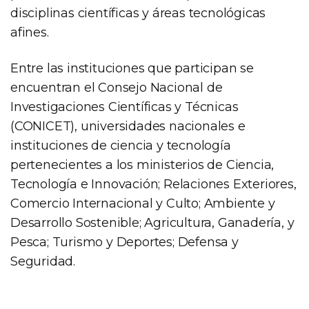
disciplinas científicas y áreas tecnológicas
afines.
Entre las instituciones que participan se
encuentran el Consejo Nacional de
Investigaciones Científicas y Técnicas
(CONICET), universidades nacionales e
instituciones de ciencia y tecnología
pertenecientes a los ministerios de Ciencia,
Tecnología e Innovación; Relaciones Exteriores,
Comercio Internacional y Culto; Ambiente y
Desarrollo Sostenible; Agricultura, Ganadería, y
Pesca; Turismo y Deportes; Defensa y
Seguridad.