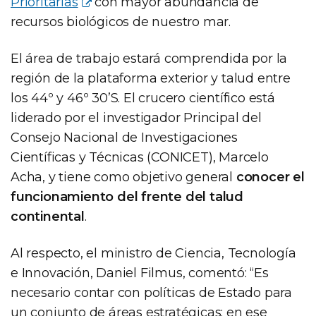
Prioritarias
con mayor abundancia de
recursos biológicos de nuestro mar.
El área de trabajo estará comprendida por la
región de la plataforma exterior y talud entre
los 44º y 46º 30’S. El crucero científico está
liderado por el investigador Principal del
Consejo Nacional de Investigaciones
Científicas y Técnicas (CONICET), Marcelo
Acha, y tiene como objetivo general
conocer el
funcionamiento del frente del talud
continental
.
Al respecto, el ministro de Ciencia, Tecnología
e Innovación, Daniel Filmus, comentó: “Es
necesario contar con políticas de Estado para
un conjunto de áreas estratégicas: en ese