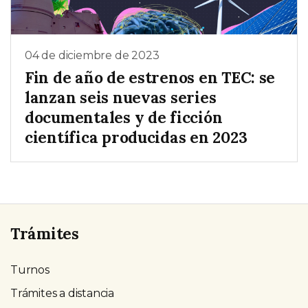
04 de diciembre de 2023
Fin de año de estrenos en TEC: se
lanzan seis nuevas series
documentales y de ficción
científica producidas en 2023
Trámites
Turnos
Trámites a distancia