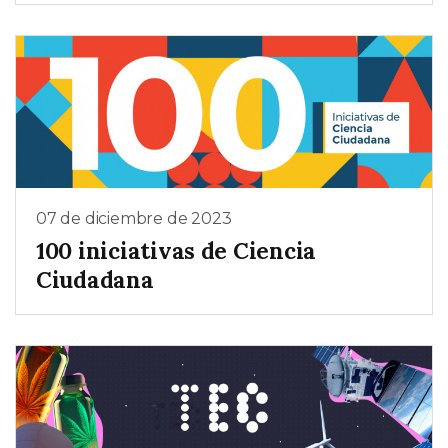
07 de diciembre de 2023
100 iniciativas de Ciencia
Ciudadana