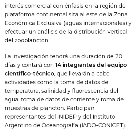
interés comercial con énfasis en la región de
plataforma continental sita al este de la Zona
Económica Exclusiva (aguas internacionales) y
efectuar un análisis de la distribución vertical
del zooplancton.
La investigación tendrá una duración de 20
días y contará con
14 integrantes del equipo
científico-técnico
, que llevarán a cabo
actividades como la toma de datos de
temperatura, salinidad y fluorescencia del
agua; toma de datos de corriente y toma de
muestras de plancton. Participan
representantes del INIDEP y del Instituto
Argentino de Oceanografía (IADO-CONICET).