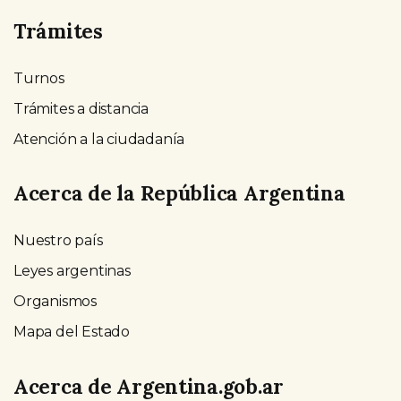
Trámites
Turnos
Trámites a distancia
Atención a la ciudadanía
Acerca de la República Argentina
Nuestro país
Leyes argentinas
Organismos
Mapa del Estado
Acerca de Argentina.gob.ar