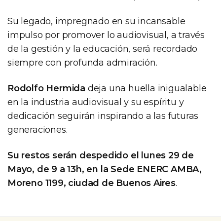
Su legado, impregnado en su incansable
impulso por promover lo audiovisual, a través
de la gestión y la educación, será recordado
siempre con profunda admiración.
Rodolfo Hermida
deja una huella inigualable
en la industria audiovisual y su espíritu y
dedicación seguirán inspirando a las futuras
generaciones.
Su restos serán despedido el lunes 29 de
Mayo, de 9 a 13h, en la Sede ENERC AMBA,
Moreno 1199, ciudad de Buenos Aires
.