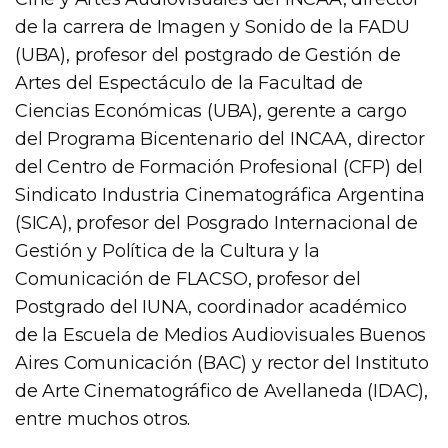
de la carrera de Imagen y Sonido de la FADU
(UBA), profesor del postgrado de Gestión de
Artes del Espectáculo de la Facultad de
Ciencias Económicas (UBA), gerente a cargo
del Programa Bicentenario del INCAA, director
del Centro de Formación Profesional (CFP) del
Sindicato Industria Cinematográfica Argentina
(SICA), profesor del Posgrado Internacional de
Gestión y Política de la Cultura y la
Comunicación de FLACSO, profesor del
Postgrado del IUNA, coordinador académico
de la Escuela de Medios Audiovisuales Buenos
Aires Comunicación (BAC) y rector del Instituto
de Arte Cinematográfico de Avellaneda (IDAC),
entre muchos otros.