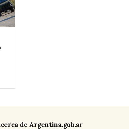
,
cerca de Argentina.gob.ar