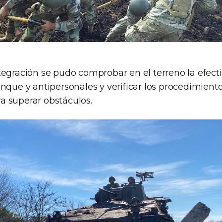
tegración se pudo comprobar en el terreno la efecti
nque y antipersonales y verificar los procedimient
 superar obstáculos.