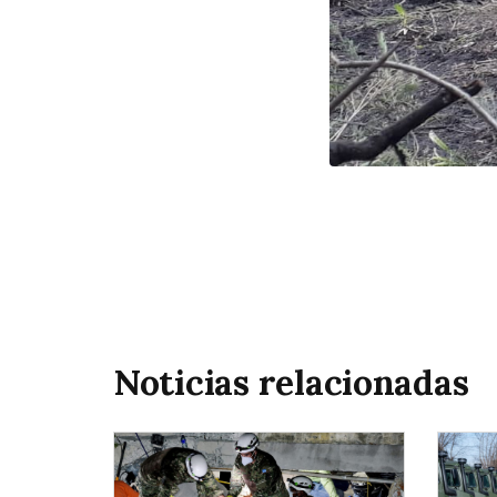
Noticias relacionadas