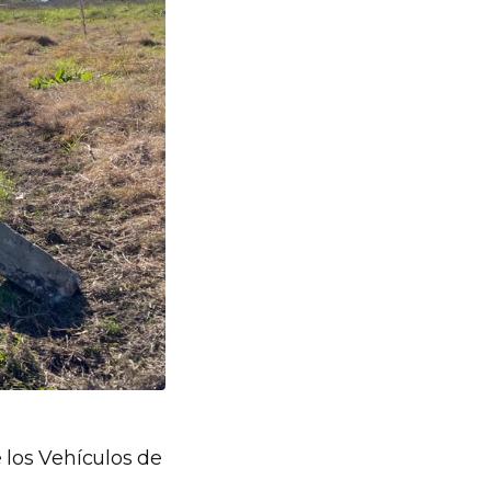
 los Vehículos de