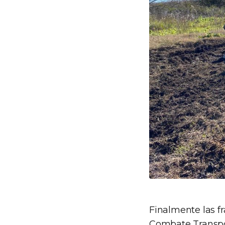
Finalmente las fr
Combate Transpor