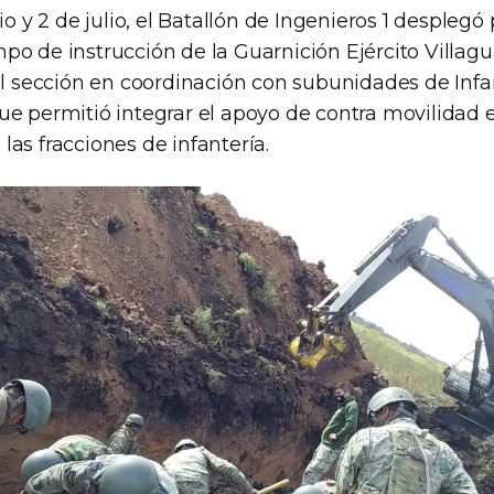
io y 2 de julio, el Batallón de Ingenieros 1 desplegó
o de instrucción de la Guarnición Ejército Villagu
el sección en coordinación con subunidades de Infa
ue permitió integrar el apoyo de contra movilidad e
as fracciones de infantería.