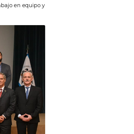
rabajo en equipo y