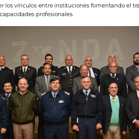
r los vínculos entre instituciones fomentando el t
 capacidades profesionales.