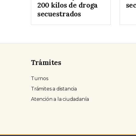
200 kilos de droga
se
secuestrados
Trámites
Turnos
Trámites a distancia
Atención a la ciudadanía