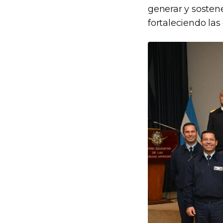
generar y sostene
fortaleciendo las