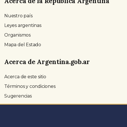
Acerca de la República Argentina
Nuestro país
Leyes argentinas
Organismos
Mapa del Estado
Acerca de Argentina.gob.ar
Acerca de este sitio
Términos y condiciones
Sugerencias