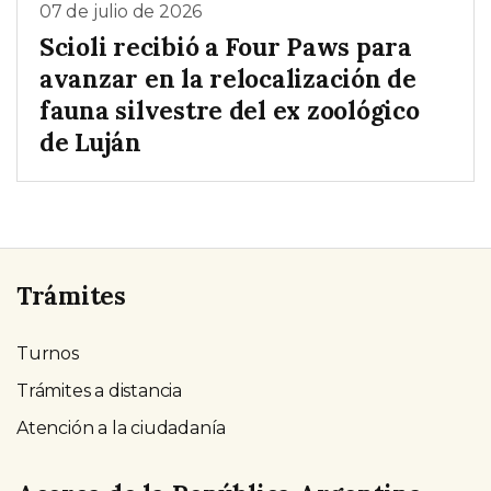
07 de julio de 2026
Scioli recibió a Four Paws para
avanzar en la relocalización de
fauna silvestre del ex zoológico
de Luján
Trámites
Turnos
Trámites a distancia
Atención a la ciudadanía