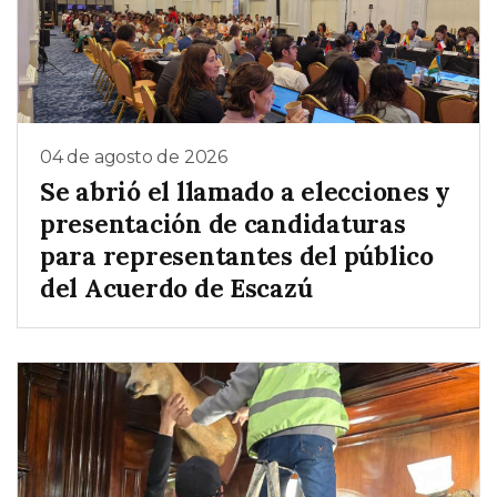
04 de agosto de 2026
Se abrió el llamado a elecciones y
presentación de candidaturas
para representantes del público
del Acuerdo de Escazú