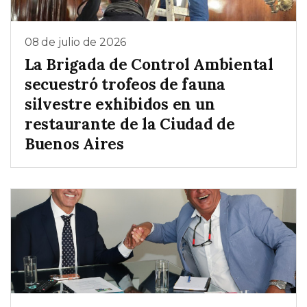
08 de julio de 2026
La Brigada de Control Ambiental
secuestró trofeos de fauna
silvestre exhibidos en un
restaurante de la Ciudad de
Buenos Aires