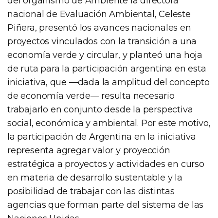
del organismo de Ambiente la directora
nacional de Evaluación Ambiental, Celeste
Piñera, presentó los avances nacionales en
proyectos vinculados con la transición a una
economía verde y circular, y planteó una hoja
de ruta para la participación argentina en esta
iniciativa, que —dada la amplitud del concepto
de economía verde— resulta necesario
trabajarlo en conjunto desde la perspectiva
social, económica y ambiental. Por este motivo,
la participación de Argentina en la iniciativa
representa agregar valor y proyección
estratégica a proyectos y actividades en curso
en materia de desarrollo sustentable y la
posibilidad de trabajar con las distintas
agencias que forman parte del sistema de las