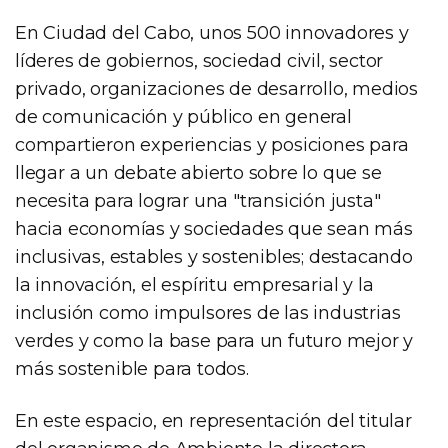
En Ciudad del Cabo, unos 500 innovadores y
líderes de gobiernos, sociedad civil, sector
privado, organizaciones de desarrollo, medios
de comunicación y público en general
compartieron experiencias y posiciones para
llegar a un debate abierto sobre lo que se
necesita para lograr una "transición justa"
hacia economías y sociedades que sean más
inclusivas, estables y sostenibles; destacando
la innovación, el espíritu empresarial y la
inclusión como impulsores de las industrias
verdes y como la base para un futuro mejor y
más sostenible para todos.
En este espacio, en representación del titular