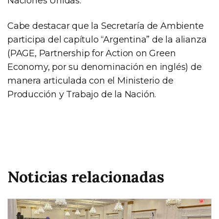
Naciones Unidas.
Cabe destacar que la Secretaría de Ambiente
participa del capítulo “Argentina” de la alianza
(PAGE, Partnership for Action on Green
Economy, por su denominación en inglés) de
manera articulada con el Ministerio de
Producción y Trabajo de la Nación.
Noticias relacionadas