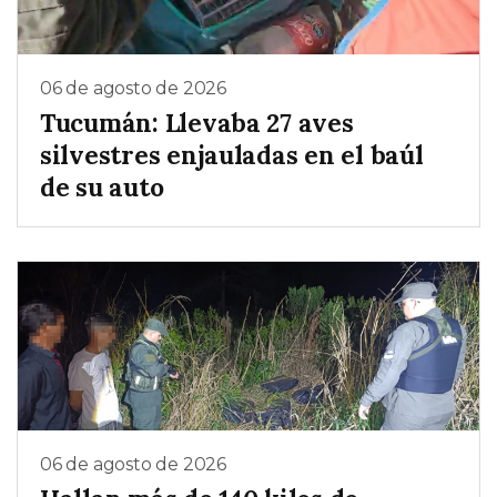
06 de agosto de 2026
Tucumán: Llevaba 27 aves
silvestres enjauladas en el baúl
de su auto
06 de agosto de 2026