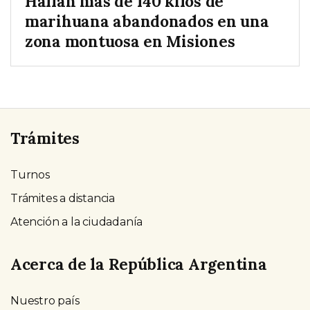
Hallan más de 140 kilos de
marihuana abandonados en una
zona montuosa en Misiones
Trámites
Turnos
Trámites a distancia
Atención a la ciudadanía
Acerca de la República Argentina
Nuestro país