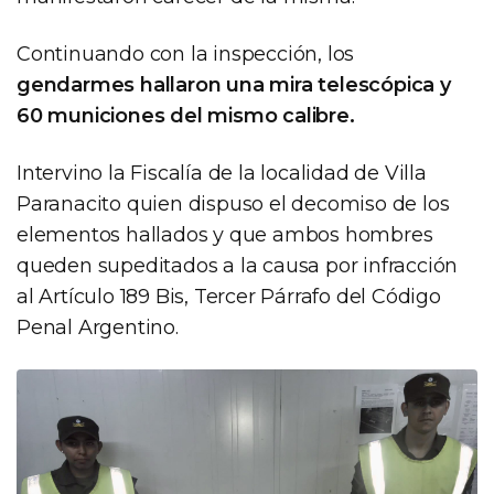
Continuando con la inspección, los
gendarmes hallaron una mira telescópica y
60 municiones del mismo calibre.
Intervino la Fiscalía de la localidad de Villa
Paranacito quien dispuso el decomiso de los
elementos hallados y que ambos hombres
queden supeditados a la causa por infracción
al Artículo 189 Bis, Tercer Párrafo del Código
Penal Argentino.