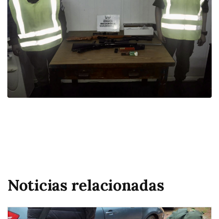
Noticias relacionadas