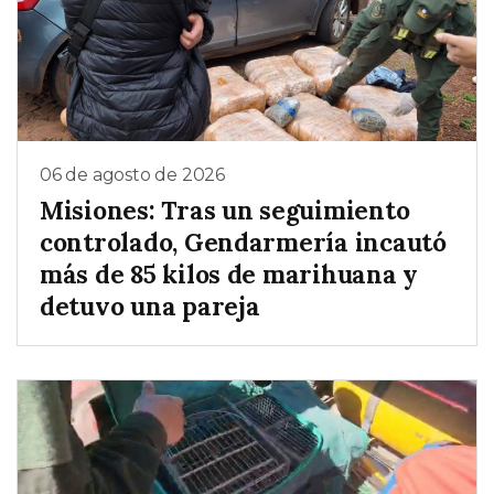
06 de agosto de 2026
Misiones: Tras un seguimiento
controlado, Gendarmería incautó
más de 85 kilos de marihuana y
detuvo una pareja