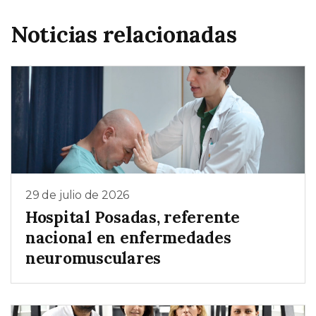
Noticias relacionadas
29 de julio de 2026
Hospital Posadas, referente
nacional en enfermedades
neuromusculares