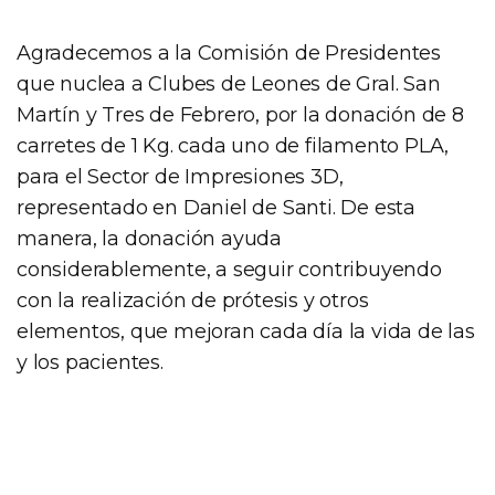
Agradecemos a la Comisión de Presidentes
que nuclea a Clubes de Leones de Gral. San
Martín y Tres de Febrero, por la donación de 8
carretes de 1 Kg. cada uno de filamento PLA,
para el Sector de Impresiones 3D,
representado en Daniel de Santi. De esta
manera, la donación ayuda
considerablemente, a seguir contribuyendo
con la realización de prótesis y otros
elementos, que mejoran cada día la vida de las
y los pacientes.