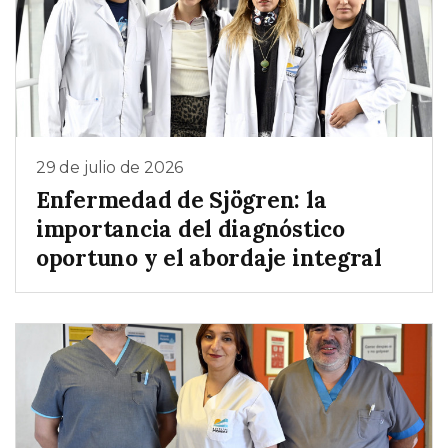
29 de julio de 2026
Enfermedad de Sjögren: la
importancia del diagnóstico
oportuno y el abordaje integral