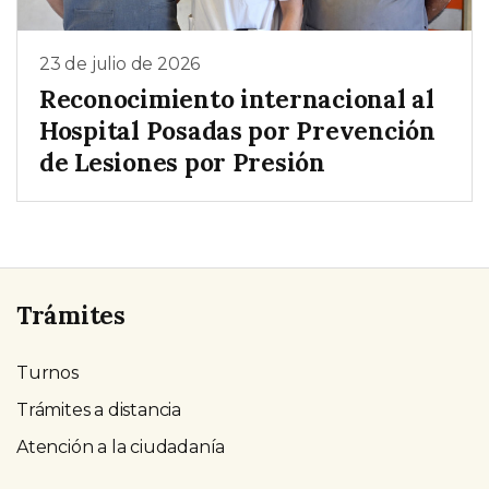
23 de julio de 2026
Reconocimiento internacional al
Hospital Posadas por Prevención
de Lesiones por Presión
Trámites
Turnos
Trámites a distancia
Atención a la ciudadanía