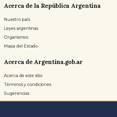
Acerca de la República Argentina
Nuestro país
Leyes argentinas
Organismos
Mapa del Estado
Acerca de Argentina.gob.ar
Acerca de este sitio
Términos y condiciones
Sugerencias