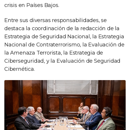
crisis en Países Bajos.
Entre sus diversas responsabilidades, se
destaca la coordinación de la redacción de la
Estrategia de Seguridad Nacional, la Estrategia
Nacional de Contraterrorismo, la Evaluación de
la Amenaza Terrorista, la Estrategia de
Ciberseguridad, y la Evaluación de Seguridad
Cibernética.