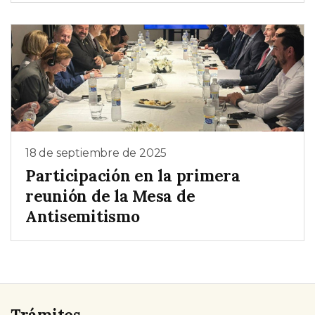
18 de septiembre de 2025
Participación en la primera
reunión de la Mesa de
Antisemitismo
Trámites