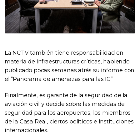
La NCTV también tiene responsabilidad en
materia de infraestructuras críticas, habiendo
publicado pocas semanas atrás su informe con
el “Panorama de amenazas para las IC”
Finalmente, es garante de la seguridad de la
aviación civil y decide sobre las medidas de
seguridad para los aeropuertos, los miembros
de la Casa Real, ciertos políticos e instituciones
internacionales.