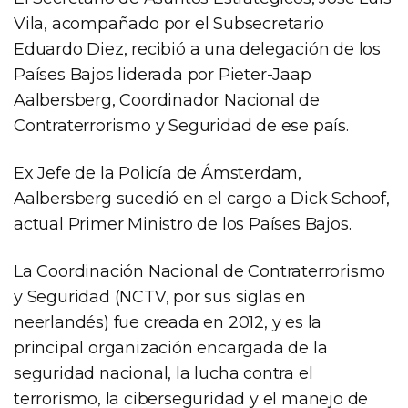
Vila, acompañado por el Subsecretario
Eduardo Diez, recibió a una delegación de los
Países Bajos liderada por Pieter-Jaap
Aalbersberg, Coordinador Nacional de
Contraterrorismo y Seguridad de ese país.
Ex Jefe de la Policía de Ámsterdam,
Aalbersberg sucedió en el cargo a Dick Schoof,
actual Primer Ministro de los Países Bajos.
La Coordinación Nacional de Contraterrorismo
y Seguridad (NCTV, por sus siglas en
neerlandés) fue creada en 2012, y es la
principal organización encargada de la
seguridad nacional, la lucha contra el
terrorismo, la ciberseguridad y el manejo de