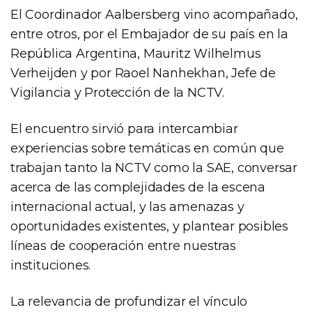
El Coordinador Aalbersberg vino acompañado,
entre otros, por el Embajador de su país en la
República Argentina, Mauritz Wilhelmus
Verheijden y por Raoel Nanhekhan, Jefe de
Vigilancia y Protección de la NCTV.
El encuentro sirvió para intercambiar
experiencias sobre temáticas en común que
trabajan tanto la NCTV como la SAE, conversar
acerca de las complejidades de la escena
internacional actual, y las amenazas y
oportunidades existentes, y plantear posibles
líneas de cooperación entre nuestras
instituciones.
La relevancia de profundizar el vínculo