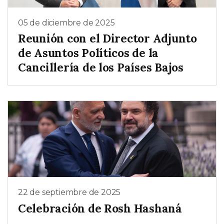
05 de diciembre de 2025
Reunión con el Director Adjunto
de Asuntos Políticos de la
Cancillería de los Países Bajos
22 de septiembre de 2025
Celebración de Rosh Hashaná