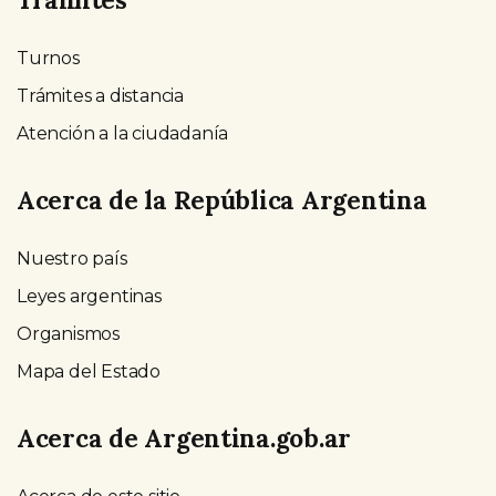
Turnos
Trámites a distancia
Atención a la ciudadanía
Acerca de la República Argentina
Nuestro país
Leyes argentinas
Organismos
Mapa del Estado
Acerca de Argentina.gob.ar