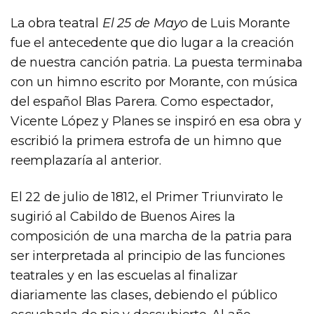
La obra teatral
El 25 de Mayo
de Luis Morante
fue el antecedente que dio lugar a la creación
de nuestra canción patria. La puesta terminaba
con un himno escrito por Morante, con música
del español Blas Parera. Como espectador,
Vicente López y Planes se inspiró en esa obra y
escribió la primera estrofa de un himno que
reemplazaría al anterior.
El 22 de julio de 1812, el Primer Triunvirato le
sugirió al Cabildo de Buenos Aires la
composición de una marcha de la patria para
ser interpretada al principio de las funciones
teatrales y en las escuelas al finalizar
diariamente las clases, debiendo el público