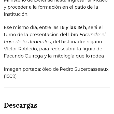
y proceder a la formación en el patio de la
institución.
Ese mismo día, entre las
18 y las 19 h
, será el
turno de la presentación del libro
Facundo: el
tigre de los federales
, del historiador riojano
Víctor Robledo, para redescubrir la figura de
Facundo Quiroga y la mitología que lo rodea.
Imagen portada: óleo de Pedro Subercasseaux
(1909).
Descargas