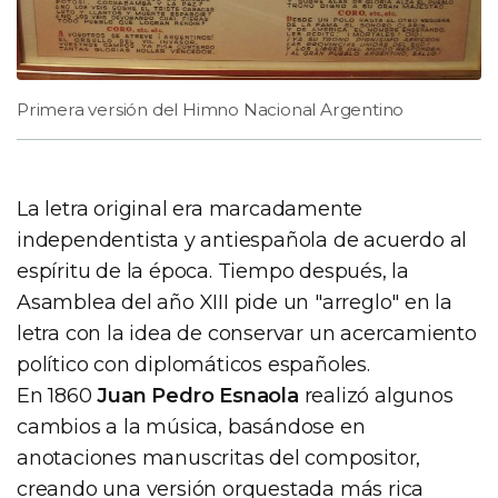
Primera versión del Himno Nacional Argentino
La letra original era marcadamente
independentista y antiespañola de acuerdo al
espíritu de la época. Tiempo después, la
Asamblea del año XIII pide un "arreglo" en la
letra con la idea de conservar un acercamiento
político con diplomáticos españoles.
En 1860
Juan Pedro Esnaola
realizó algunos
cambios a la música, basándose en
anotaciones manuscritas del compositor,
creando una versión orquestada más rica