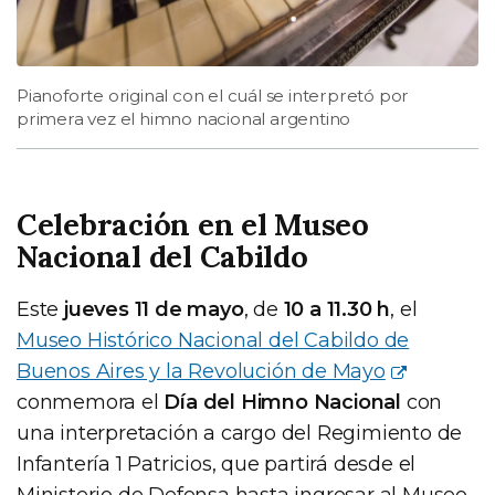
Pianoforte original con el cuál se interpretó por
primera vez el himno nacional argentino
Celebración en el Museo
Nacional del Cabildo
Este
jueves 11 de mayo
, de
10 a 11.30 h
, el
Museo Histórico Nacional del Cabildo de
Buenos Aires y la Revolución de Mayo
conmemora el
Día del Himno Nacional
con
una interpretación a cargo del Regimiento de
Infantería 1 Patricios, que partirá desde el
Ministerio de Defensa hasta ingresar al Museo