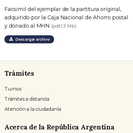
Facsimil del ejemplar de la partitura original,
adquirido por la Caja Nacional de Ahorro postal
y donado al MHN
(pdf,1.3 Mb)
Descargar archivo
Trámites
Turnos
Trámites a distancia
Atención a la ciudadanía
Acerca de la República Argentina