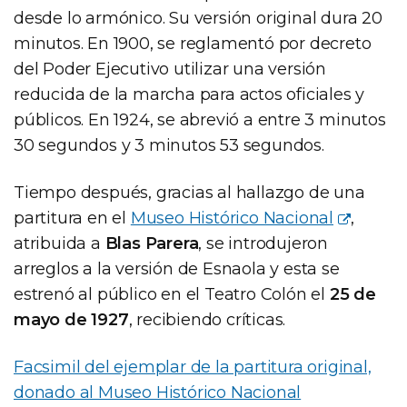
desde lo armónico. Su versión original dura 20
minutos. En 1900, se reglamentó por decreto
del Poder Ejecutivo utilizar una versión
reducida de la marcha para actos oficiales y
públicos. En 1924, se abrevió a entre 3 minutos
30 segundos y 3 minutos 53 segundos.
Tiempo después, gracias al hallazgo de una
partitura en el
Museo Histórico Nacional
,
atribuida a
Blas Parera
, se introdujeron
arreglos a la versión de Esnaola y esta se
estrenó al público en el Teatro Colón el
25 de
mayo de 1927
, recibiendo críticas.
Facsimil del ejemplar de la partitura original,
donado al Museo Histórico Nacional