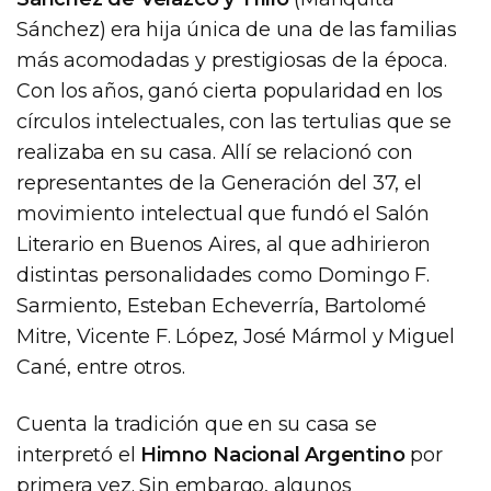
Sánchez) era hija única de una de las familias
más acomodadas y prestigiosas de la época.
Con los años, ganó cierta popularidad en los
círculos intelectuales, con las tertulias que se
realizaba en su casa. Allí se relacionó con
representantes de la Generación del 37, el
movimiento intelectual que fundó el Salón
Literario en Buenos Aires, al que adhirieron
distintas personalidades como Domingo F.
Sarmiento, Esteban Echeverría, Bartolomé
Mitre, Vicente F. López, José Mármol y Miguel
Cané, entre otros.
Cuenta la tradición que en su casa se
interpretó el
Himno Nacional Argentino
por
primera vez. Sin embargo, algunos