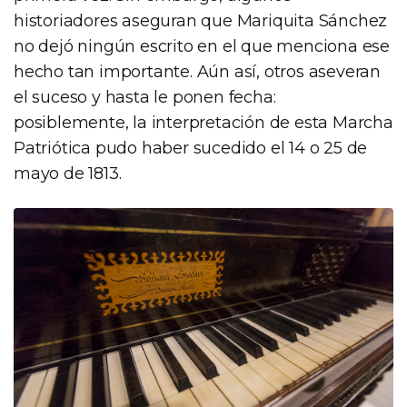
historiadores aseguran que Mariquita Sánchez
no dejó ningún escrito en el que menciona ese
hecho tan importante. Aún así, otros aseveran
el suceso y hasta le ponen fecha:
posiblemente, la interpretación de esta Marcha
Patriótica pudo haber sucedido el 14 o 25 de
mayo de 1813.