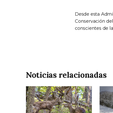
Desde esta Admi
Conservación del
conscientes de la
Noticias relacionadas