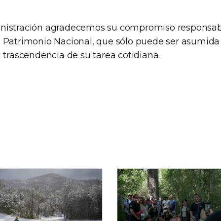
nistración agradecemos su compromiso responsabl
 Patrimonio Nacional, que sólo puede ser asumida
 trascendencia de su tarea cotidiana.