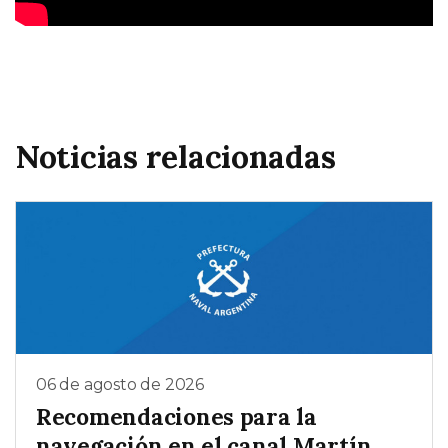
Noticias relacionadas
06 de agosto de 2026
Recomendaciones para la
navegación en el canal Martín