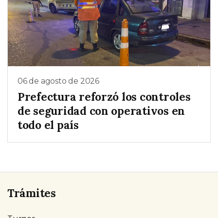
06 de agosto de 2026
Prefectura reforzó los controles
de seguridad con operativos en
todo el país
Trámites