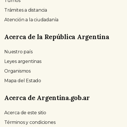
Turnos
Trámites a distancia
Atención a la ciudadanía
Acerca de la República Argentina
Nuestro país
Leyes argentinas
Organismos
Mapa del Estado
Acerca de Argentina.gob.ar
Acerca de este sitio
Términos y condiciones