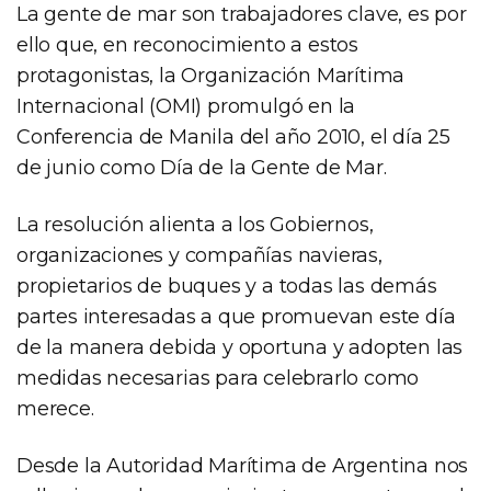
La gente de mar son trabajadores clave, es por
ello que, en reconocimiento a estos
protagonistas, la Organización Marítima
Internacional (OMI) promulgó en la
Conferencia de Manila del año 2010, el día 25
de junio como Día de la Gente de Mar.
La resolución alienta a los Gobiernos,
organizaciones y compañías navieras,
propietarios de buques y a todas las demás
partes interesadas a que promuevan este día
de la manera debida y oportuna y adopten las
medidas necesarias para celebrarlo como
merece.
Desde la Autoridad Marítima de Argentina nos