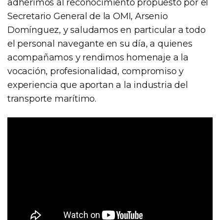
adherimos al reconocimiento propuesto por el
Secretario General de la OMI, Arsenio
Domínguez, y saludamos en particular a todo
el personal navegante en su día, a quienes
acompañamos y rendimos homenaje a la
vocación, profesionalidad, compromiso y
experiencia que aportan a la industria del
transporte marítimo.