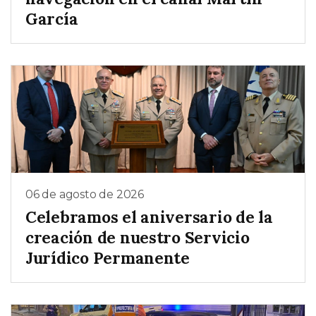
García
06 de agosto de 2026
Celebramos el aniversario de la
creación de nuestro Servicio
Jurídico Permanente