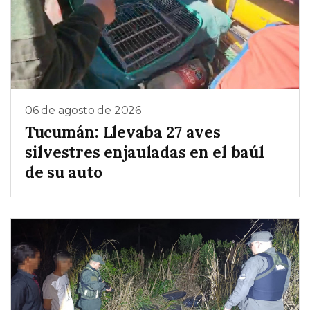
06 de agosto de 2026
Tucumán: Llevaba 27 aves
silvestres enjauladas en el baúl
de su auto