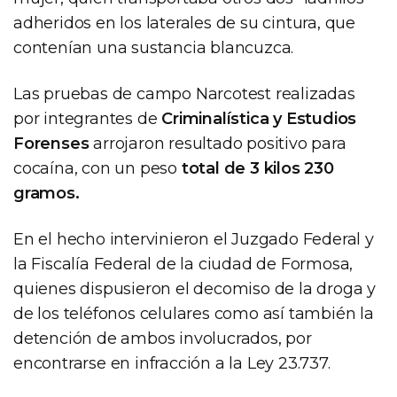
adheridos en los laterales de su cintura, que
contenían una sustancia blancuzca.
Las pruebas de campo Narcotest realizadas
por integrantes de
Criminalística y Estudios
Forenses
arrojaron resultado positivo para
cocaína, con un peso
total de 3 kilos 230
gramos.
En el hecho intervinieron el Juzgado Federal y
la Fiscalía Federal de la ciudad de Formosa,
quienes dispusieron el decomiso de la droga y
de los teléfonos celulares como así también la
detención de ambos involucrados, por
encontrarse en infracción a la Ley 23.737.