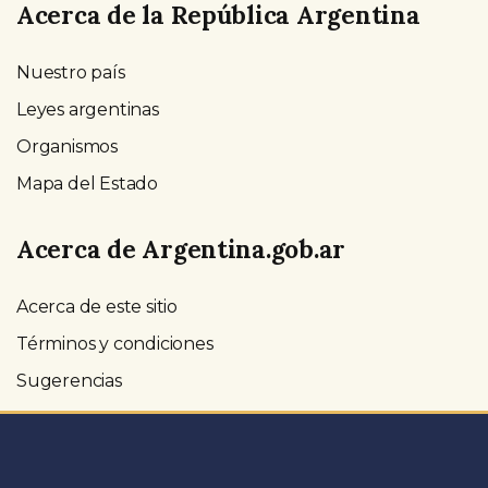
Acerca de la República Argentina
Nuestro país
Leyes argentinas
Organismos
Mapa del Estado
Acerca de Argentina.gob.ar
Acerca de este sitio
Términos y condiciones
Sugerencias