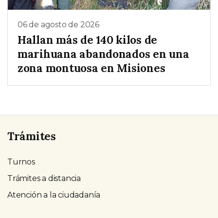
06 de agosto de 2026
Hallan más de 140 kilos de
marihuana abandonados en una
zona montuosa en Misiones
Trámites
Turnos
Trámites a distancia
Atención a la ciudadanía