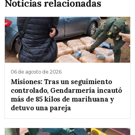
Noticias relacionadas
06 de agosto de 2026
Misiones: Tras un seguimiento
controlado, Gendarmería incautó
más de 85 kilos de marihuana y
detuvo una pareja