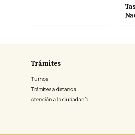
Tas
Na
Trámites
Turnos
Trámites a distancia
Atención a la ciudadanía