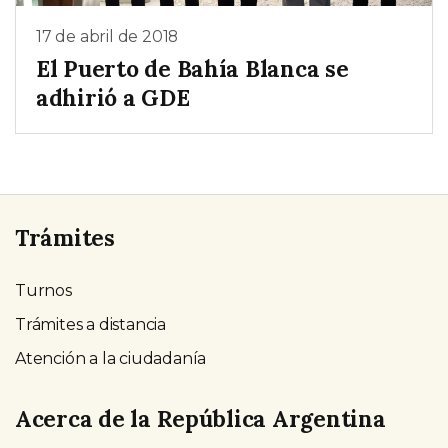
17 de abril de 2018
El Puerto de Bahía Blanca se
adhirió a GDE
Trámites
Turnos
Trámites a distancia
Atención a la ciudadanía
Acerca de la República Argentina