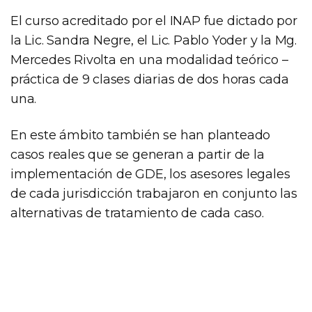
El curso acreditado por el INAP fue dictado por
la Lic. Sandra Negre, el Lic. Pablo Yoder y la Mg.
Mercedes Rivolta en una modalidad teórico –
práctica de 9 clases diarias de dos horas cada
una.
En este ámbito también se han planteado
casos reales que se generan a partir de la
implementación de GDE, los asesores legales
de cada jurisdicción trabajaron en conjunto las
alternativas de tratamiento de cada caso.