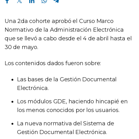
Una 2da cohorte aprobó el Curso Marco
Normativo de la Administración Electrónica
que se llevó a cabo desde el 4 de abril hasta el
30 de mayo.
Los contenidos dados fueron sobre:
Las bases de la Gestión Documental
Electrónica.
Los módulos GDE, haciendo hincapié en
los menos conocidos por los usuarios.
La nueva normativa del Sistema de
Gestión Documental Electrónica.