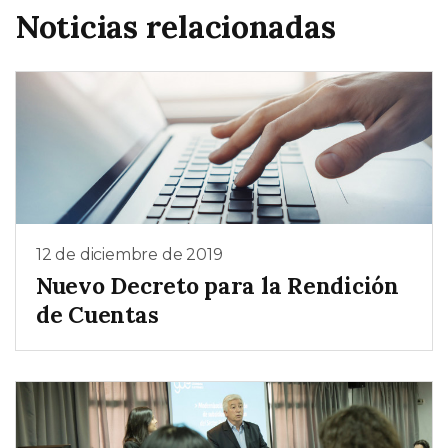
Noticias relacionadas
12 de diciembre de 2019
Nuevo Decreto para la Rendición
de Cuentas