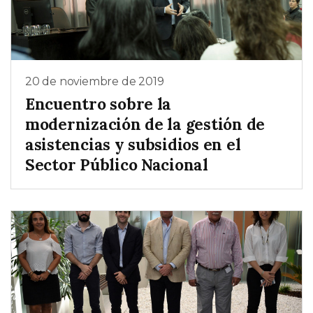
20 de noviembre de 2019
Encuentro sobre la
modernización de la gestión de
asistencias y subsidios en el
Sector Público Nacional