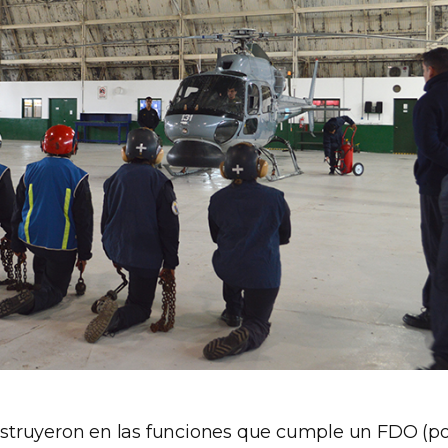
instruyeron en las funciones que cumple un FDO (po