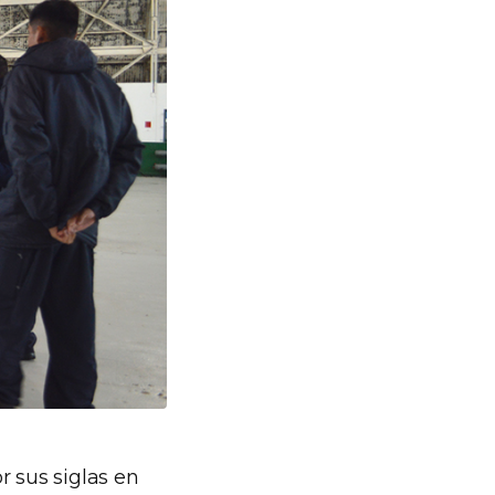
r sus siglas en