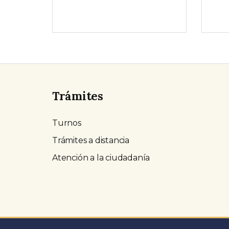
Trámites
Turnos
Trámites a distancia
Atención a la ciudadanía