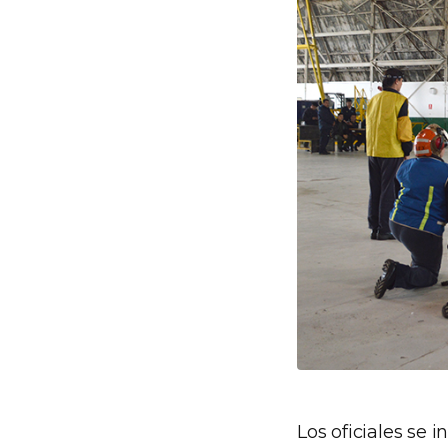
Los oficiales se 