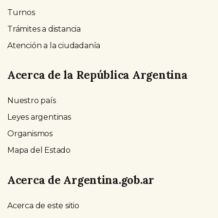
Turnos
Trámites a distancia
Atención a la ciudadanía
Acerca de la República Argentina
Nuestro país
Leyes argentinas
Organismos
Mapa del Estado
Acerca de Argentina.gob.ar
Acerca de este sitio