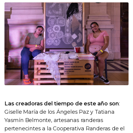
Las creadoras del tiempo de este año son
:
Giselle María de los Ángeles Paz y Tatiana
Yasmín Belmonte, artesanas randeras
pertenecintes a la Cooperativa Randeras de el