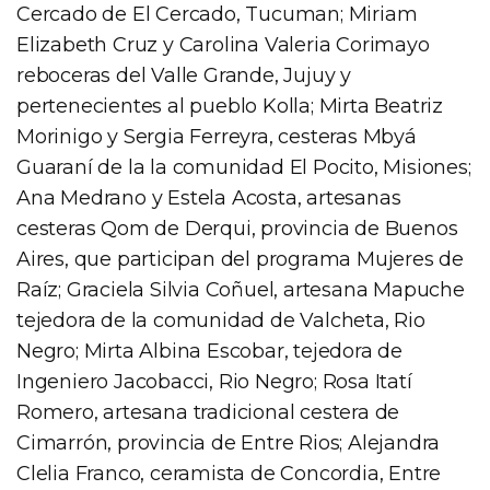
Cercado de El Cercado, Tucuman; Miriam
Elizabeth Cruz y Carolina Valeria Corimayo
reboceras del Valle Grande, Jujuy y
pertenecientes al pueblo Kolla; Mirta Beatriz
Morinigo y Sergia Ferreyra, cesteras Mbyá
Guaraní de la la comunidad El Pocito, Misiones;
Ana Medrano y Estela Acosta, artesanas
cesteras Qom de Derqui, provincia de Buenos
Aires, que participan del programa Mujeres de
Raíz; Graciela Silvia Coñuel, artesana Mapuche
tejedora de la comunidad de Valcheta, Rio
Negro; Mirta Albina Escobar, tejedora de
Ingeniero Jacobacci, Rio Negro; Rosa Itatí
Romero, artesana tradicional cestera de
Cimarrón, provincia de Entre Rios; Alejandra
Clelia Franco, ceramista de Concordia, Entre