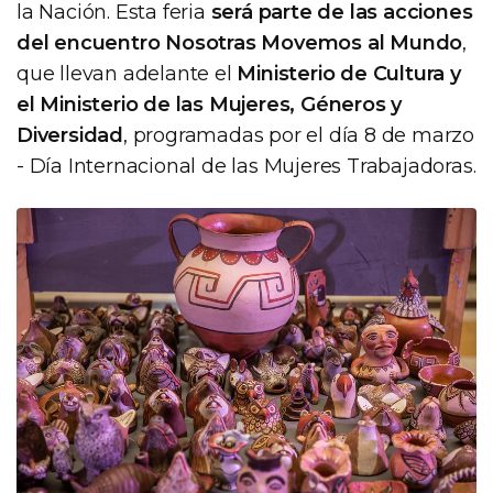
la Nación. Esta feria
será parte de las acciones
del encuentro Nosotras Movemos al Mundo
,
que llevan adelante el
Ministerio de Cultura y
el Ministerio de las Mujeres, Géneros y
Diversidad
, programadas por el día 8 de marzo
- Día Internacional de las Mujeres Trabajadoras.