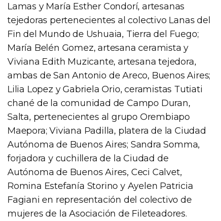
Lamas y María Esther Condorí, artesanas
tejedoras pertenecientes al colectivo Lanas del
Fin del Mundo de Ushuaia, Tierra del Fuego;
María Belén Gomez, artesana ceramista y
Viviana Edith Muzicante, artesana tejedora,
ambas de San Antonio de Areco, Buenos Aires;
Lilia Lopez y Gabriela Orio, ceramistas Tutiati
chané de la comunidad de Campo Duran,
Salta, pertenecientes al grupo Orembiapo
Maepora; Viviana Padilla, platera de la Ciudad
Autónoma de Buenos Aires; Sandra Somma,
forjadora y cuchillera de la Ciudad de
Autónoma de Buenos Aires, Ceci Calvet,
Romina Estefanía Storino y Ayelen Patricia
Fagiani en representación del colectivo de
mujeres de la Asociación de Fileteadores.