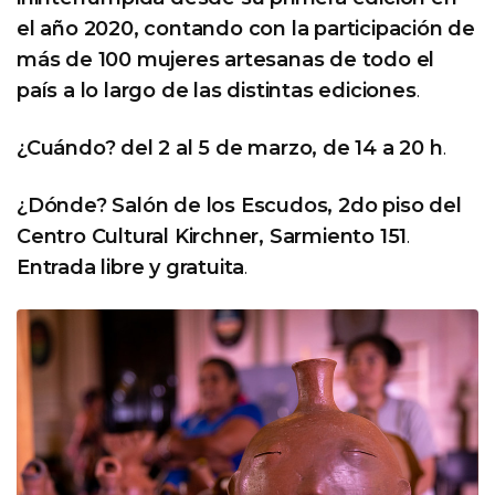
el año 2020, contando con la participación de
más de 100 mujeres artesanas de todo el
país a lo largo de las distintas ediciones
.
¿Cuándo? del 2 al 5 de marzo, de 14 a 20 h
.
¿Dónde? Salón de los Escudos, 2do piso del
Centro Cultural Kirchner, Sarmiento 151
.
Entrada libre y gratuita
.