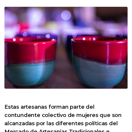
Estas artesanas forman parte del
contundente colectivo de mujeres que son
alcanzadas por las diferentes políticas del
Mercado de Artesanías Tradicionales e