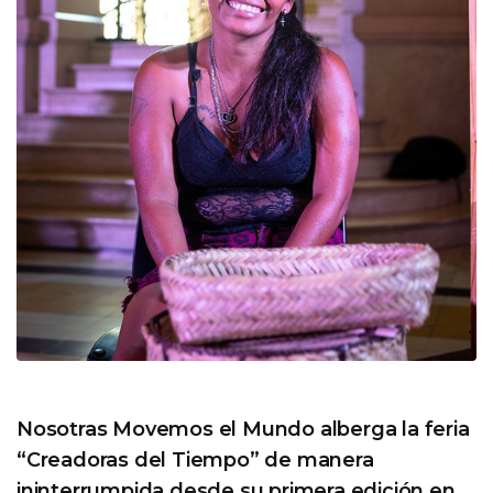
Nosotras Movemos el Mundo alberga la feria
“Creadoras del Tiempo” de manera
ininterrumpida desde su primera edición en