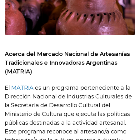
Acerca del Mercado Nacional de Artesanías
Tradicionales e Innovadoras Argentinas
(MATRIA)
El
MATRIA
es un programa perteneciente a la
Dirección Nacional de Industrias Culturales de
la Secretaría de Desarrollo Cultural del
Ministerio de Cultura que ejecuta las políticas
públicas destinadas a la actividad artesanal.
Este programa reconoce al artesano/a como