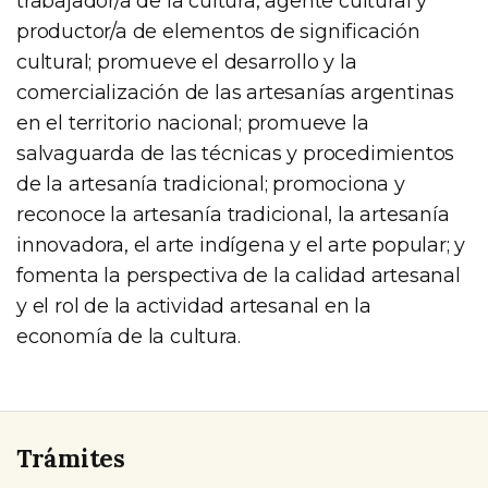
trabajador/a de la cultura, agente cultural y
productor/a de elementos de significación
cultural; promueve el desarrollo y la
comercialización de las artesanías argentinas
en el territorio nacional; promueve la
salvaguarda de las técnicas y procedimientos
de la artesanía tradicional; promociona y
reconoce la artesanía tradicional, la artesanía
innovadora, el arte indígena y el arte popular; y
fomenta la perspectiva de la calidad artesanal
y el rol de la actividad artesanal en la
economía de la cultura.
Trámites