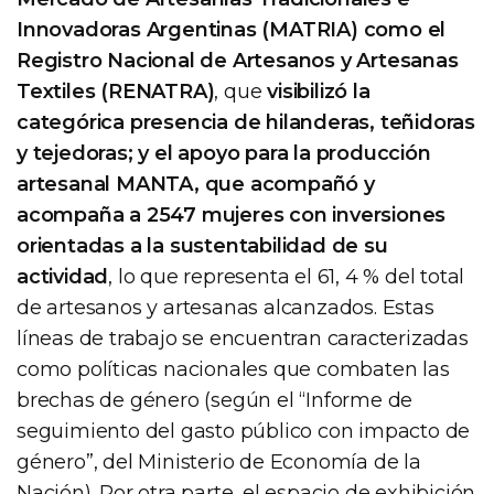
Innovadoras Argentinas (MATRIA) como el
Registro Nacional de Artesanos y Artesanas
Textiles (RENATRA)
, que
visibilizó la
categórica presencia de hilanderas, teñidoras
y tejedoras; y el apoyo para la producción
artesanal MANTA, que acompañó y
acompaña a 2547 mujeres con inversiones
orientadas a la sustentabilidad de su
actividad
, lo que representa el 61, 4 % del total
de artesanos y artesanas alcanzados. Estas
líneas de trabajo se encuentran caracterizadas
como políticas nacionales que combaten las
brechas de género (según el “Informe de
seguimiento del gasto público con impacto de
género”, del Ministerio de Economía de la
Nación). Por otra parte, el espacio de exhibición