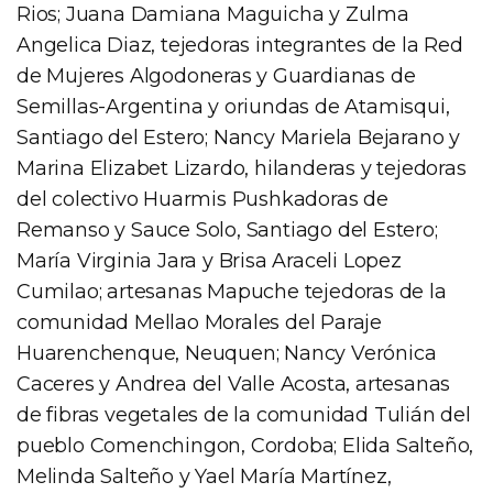
Rios; Juana Damiana Maguicha y Zulma
Angelica Diaz, tejedoras integrantes de la Red
de Mujeres Algodoneras y Guardianas de
Semillas-Argentina y oriundas de Atamisqui,
Santiago del Estero; Nancy Mariela Bejarano y
Marina Elizabet Lizardo, hilanderas y tejedoras
del colectivo Huarmis Pushkadoras de
Remanso y Sauce Solo, Santiago del Estero;
María Virginia Jara y Brisa Araceli Lopez
Cumilao; artesanas Mapuche tejedoras de la
comunidad Mellao Morales del Paraje
Huarenchenque, Neuquen; Nancy Verónica
Caceres y Andrea del Valle Acosta, artesanas
de fibras vegetales de la comunidad Tulián del
pueblo Comenchingon, Cordoba; Elida Salteño,
Melinda Salteño y Yael María Martínez,