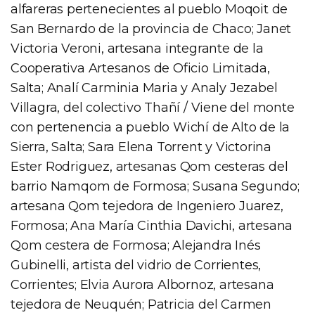
alfareras pertenecientes al pueblo Moqoit de
San Bernardo de la provincia de Chaco; Janet
Victoria Veroni, artesana integrante de la
Cooperativa Artesanos de Oficio Limitada,
Salta; Analí Carminia Maria y Analy Jezabel
Villagra, del colectivo Thañí / Viene del monte
con pertenencia a pueblo Wichí de Alto de la
Sierra, Salta; Sara Elena Torrent y Victorina
Ester Rodriguez, artesanas Qom cesteras del
barrio Namqom de Formosa; Susana Segundo;
artesana Qom tejedora de Ingeniero Juarez,
Formosa; Ana María Cinthia Davichi, artesana
Qom cestera de Formosa; Alejandra Inés
Gubinelli, artista del vidrio de Corrientes,
Corrientes; Elvia Aurora Albornoz, artesana
tejedora de Neuquén; Patricia del Carmen