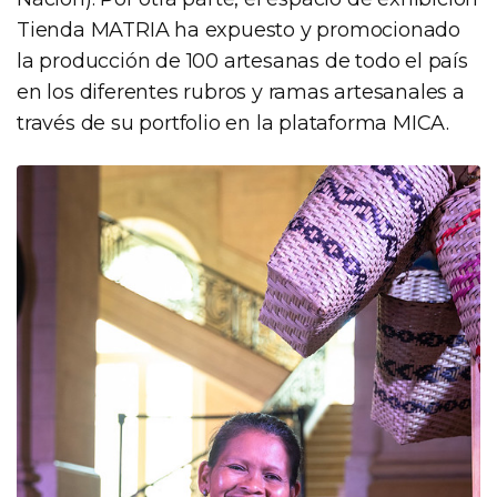
Tienda MATRIA ha expuesto y promocionado
la producción de 100 artesanas de todo el país
en los diferentes rubros y ramas artesanales a
través de su portfolio en la plataforma MICA.