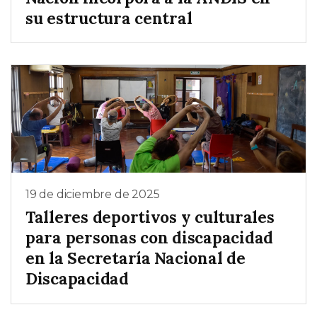
su estructura central
19 de diciembre de 2025
Talleres deportivos y culturales
para personas con discapacidad
en la Secretaría Nacional de
Discapacidad