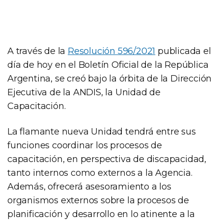
A través de la
Resolución 596/2021
publicada el
día de hoy en el Boletín Oficial de la República
Argentina, se creó bajo la órbita de la Dirección
Ejecutiva de la ANDIS, la Unidad de
Capacitación.
La flamante nueva Unidad tendrá entre sus
funciones coordinar los procesos de
capacitación, en perspectiva de discapacidad,
tanto internos como externos a la Agencia.
Además, ofrecerá asesoramiento a los
organismos externos sobre la procesos de
planificación y desarrollo en lo atinente a la