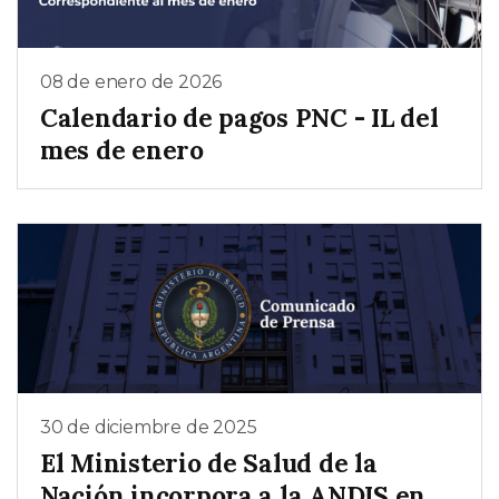
08 de enero de 2026
Calendario de pagos PNC - IL del
mes de enero
30 de diciembre de 2025
El Ministerio de Salud de la
Nación incorpora a la ANDIS en