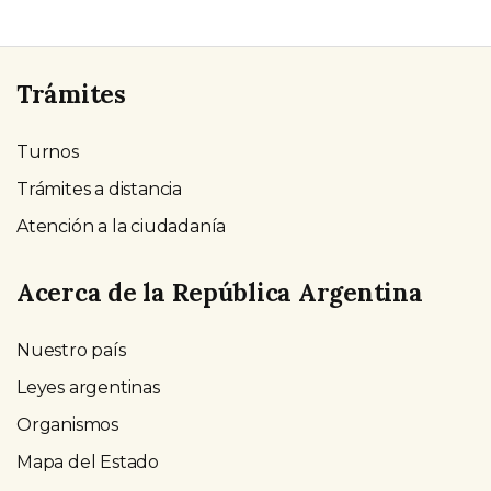
Trámites
Turnos
Trámites a distancia
Atención a la ciudadanía
Acerca de la República Argentina
Nuestro país
Leyes argentinas
Organismos
Mapa del Estado