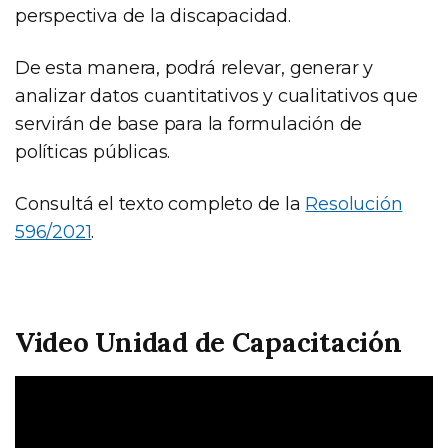
perspectiva de la discapacidad.
De esta manera, podrá relevar, generar y
analizar datos cuantitativos y cualitativos que
servirán de base para la formulación de
políticas públicas.
Consultá el texto completo de la
Resolución
596/2021
.
Video Unidad de Capacitación