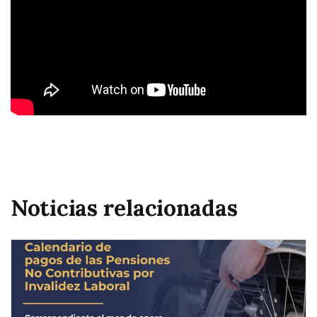
Noticias relacionadas