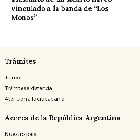
vinculado a la banda de “Los
Monos”
Trámites
Turnos
Trámites a distancia
Atención a la ciudadanía
Acerca de la República Argentina
Nuestro país