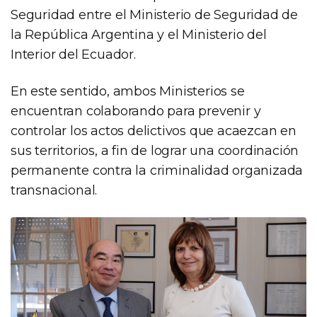
Seguridad entre el Ministerio de Seguridad de
la República Argentina y el Ministerio del
Interior del Ecuador.
En este sentido, ambos Ministerios se
encuentran colaborando para prevenir y
controlar los actos delictivos que acaezcan en
sus territorios, a fin de lograr una coordinación
permanente contra la criminalidad organizada
transnacional.