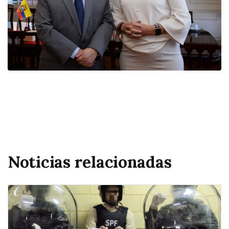
Noticias relacionadas