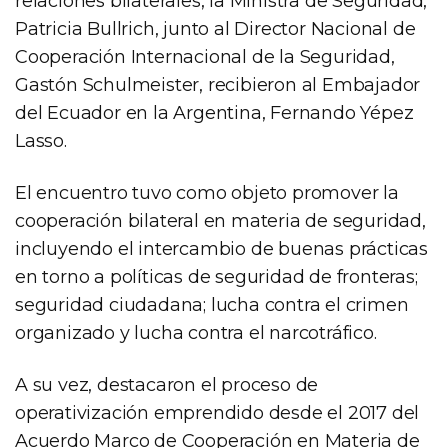
relaciones bilaterales, la Ministra de Seguridad,
Patricia Bullrich, junto al Director Nacional de
Cooperación Internacional de la Seguridad,
Gastón Schulmeister, recibieron al Embajador
del Ecuador en la Argentina, Fernando Yépez
Lasso.
El encuentro tuvo como objeto promover la
cooperación bilateral en materia de seguridad,
incluyendo el intercambio de buenas prácticas
en torno a políticas de seguridad de fronteras;
seguridad ciudadana; lucha contra el crimen
organizado y lucha contra el narcotráfico.
A su vez, destacaron el proceso de
operativización emprendido desde el 2017 del
Acuerdo Marco de Cooperación en Materia de