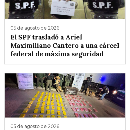
05 de agosto de 2026
El SPF trasladó a Ariel
Maximiliano Cantero a una cárcel
federal de máxima seguridad
05 de agosto de 2026