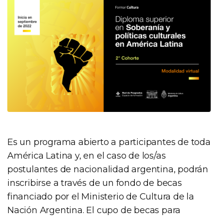
Es un programa abierto a participantes de toda
América Latina y, en el caso de los/as
postulantes de nacionalidad argentina, podrán
inscribirse a través de un fondo de becas
financiado por el Ministerio de Cultura de la
Nación Argentina. El cupo de becas para