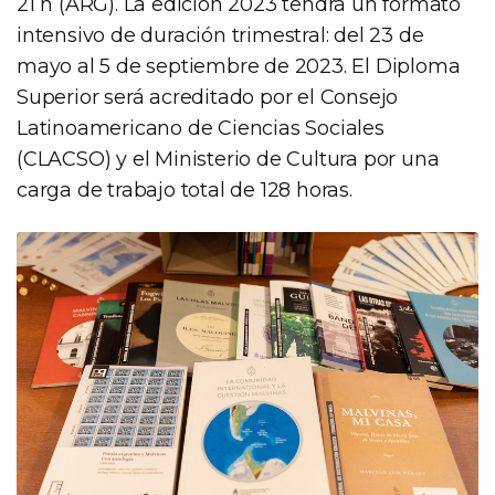
21 h (ARG). La edición 2023 tendrá un formato
intensivo de duración trimestral: del 23 de
mayo al 5 de septiembre de 2023. El Diploma
Superior será acreditado por el Consejo
Latinoamericano de Ciencias Sociales
(CLACSO) y el Ministerio de Cultura por una
carga de trabajo total de 128 horas.