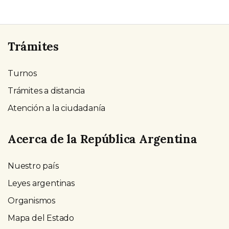
Trámites
Turnos
Trámites a distancia
Atención a la ciudadanía
Acerca de la República Argentina
Nuestro país
Leyes argentinas
Organismos
Mapa del Estado