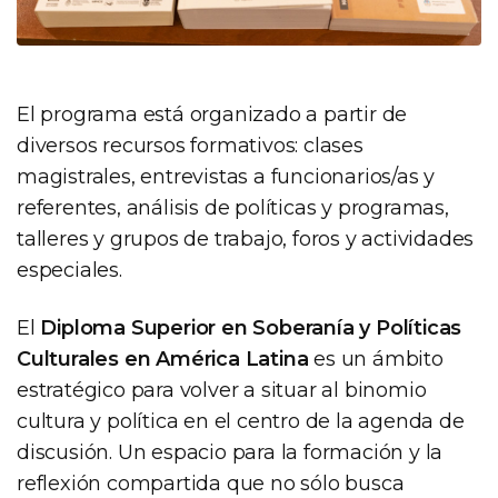
El programa está organizado a partir de
diversos recursos formativos: clases
magistrales, entrevistas a funcionarios/as y
referentes, análisis de políticas y programas,
talleres y grupos de trabajo, foros y actividades
especiales.
El
Diploma Superior en Soberanía y Políticas
Culturales en América Latina
es un ámbito
estratégico para volver a situar al binomio
cultura y política en el centro de la agenda de
discusión. Un espacio para la formación y la
reflexión compartida que no sólo busca