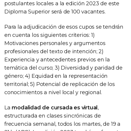
postulantes locales a la edición 2023 de este
Diploma Superior será de 100 vacantes.
Para la adjudicación de esos cupos se tendrán
en cuenta los siguientes criterios: 1)
Motivaciones personales y argumentos
profesionales del texto de intención; 2)
Experiencia y antecedentes previos en la
temática del curso; 3) Diversidad y paridad de
género; 4) Equidad en la representación
territorial; 5) Potencial de replicación de los
conocimientos a nivel local y regional.
La
modalidad de cursada es virtual
,
estructurada en clases sincrónicas de
frecuencia semanal, todos los martes, de 19 a