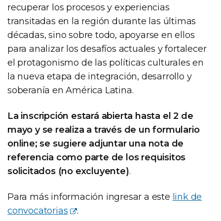
recuperar los procesos y experiencias
transitadas en la región durante las últimas
décadas, sino sobre todo, apoyarse en ellos
para analizar los desafíos actuales y fortalecer
el protagonismo de las políticas culturales en
la nueva etapa de integración, desarrollo y
soberanía en América Latina.
La inscripción estará abierta hasta el 2 de
mayo y se realiza a través de un formulario
online; se sugiere adjuntar una nota de
referencia como parte de los requisitos
solicitados (no excluyente)
.
Para más información ingresar a este
link de
convocatorias
.