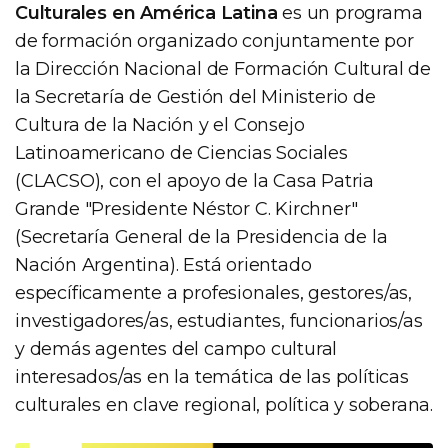
Culturales en América Latina
es un programa
de formación organizado conjuntamente por
la Dirección Nacional de Formación Cultural de
la Secretaría de Gestión del Ministerio de
Cultura de la Nación y el Consejo
Latinoamericano de Ciencias Sociales
(CLACSO), con el apoyo de la Casa Patria
Grande "Presidente Néstor C. Kirchner"
(Secretaría General de la Presidencia de la
Nación Argentina). Está orientado
específicamente a profesionales, gestores/as,
investigadores/as, estudiantes, funcionarios/as
y demás agentes del campo cultural
interesados/as en la temática de las políticas
culturales en clave regional, política y soberana.