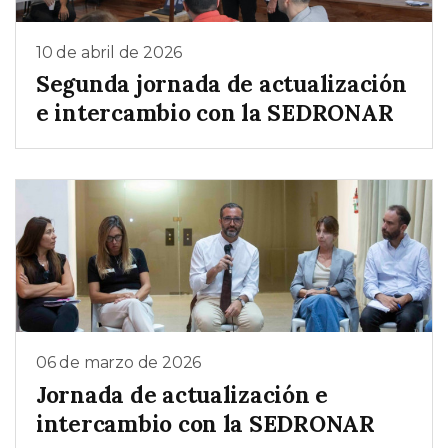
10 de abril de 2026
Segunda jornada de actualización
e intercambio con la SEDRONAR
06 de marzo de 2026
Jornada de actualización e
intercambio con la SEDRONAR