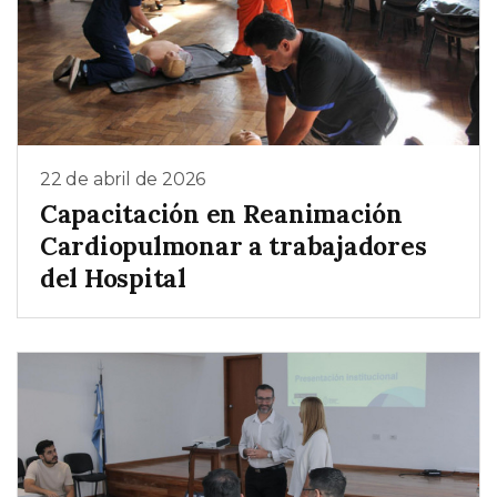
22 de abril de 2026
Capacitación en Reanimación
Cardiopulmonar a trabajadores
del Hospital