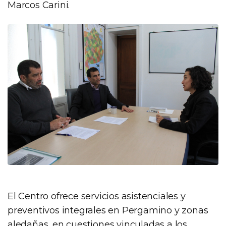
Marcos Carini.
El Centro ofrece servicios asistenciales y
preventivos integrales en Pergamino y zonas
aledañas, en cuestiones vinculadas a los