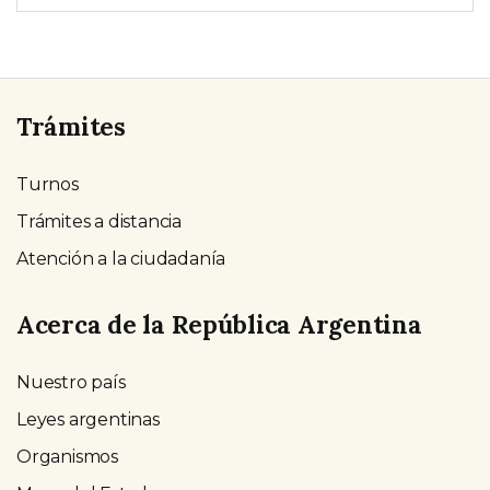
Trámites
Turnos
Trámites a distancia
Atención a la ciudadanía
Acerca de la República Argentina
Nuestro país
Leyes argentinas
Organismos