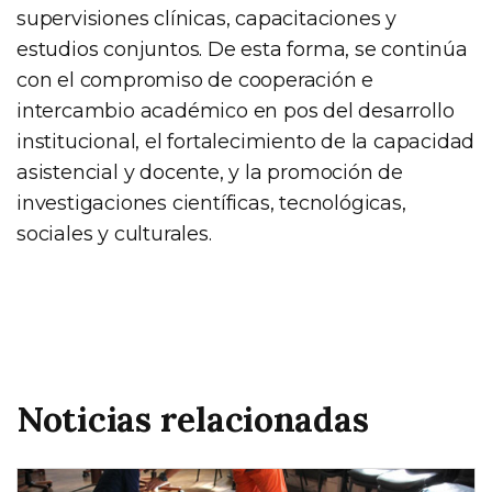
supervisiones clínicas, capacitaciones y
estudios conjuntos. De esta forma, se continúa
con el compromiso de cooperación e
intercambio académico en pos del desarrollo
institucional, el fortalecimiento de la capacidad
asistencial y docente, y la promoción de
investigaciones científicas, tecnológicas,
sociales y culturales.
Noticias relacionadas