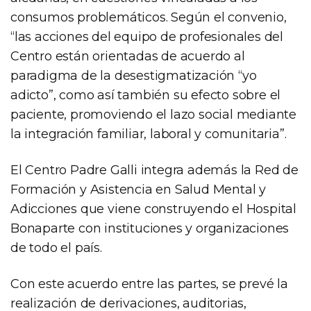
consumos problemáticos. Según el convenio,
“las acciones del equipo de profesionales del
Centro están orientadas de acuerdo al
paradigma de la desestigmatización “yo
adicto”, como así también su efecto sobre el
paciente, promoviendo el lazo social mediante
la integración familiar, laboral y comunitaria”.
El Centro Padre Galli integra además la Red de
Formación y Asistencia en Salud Mental y
Adicciones que viene construyendo el Hospital
Bonaparte con instituciones y organizaciones
de todo el país.
Con este acuerdo entre las partes, se prevé la
realización de derivaciones, auditorias,