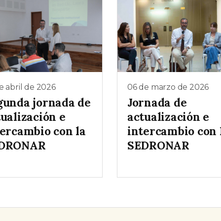
e abril de 2026
06 de marzo de 2026
gunda jornada de
Jornada de
ualización e
actualización e
tercambio con la
intercambio con 
DRONAR
SEDRONAR