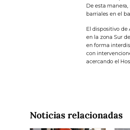
De esta manera, 
barriales en el ba
El dispositivo de
en la zona Sur de
en forma interdis
con intervencio
acercando el Hosp
Noticias relacionadas