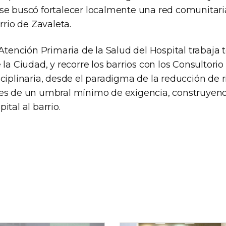
se buscó fortalecer localmente una red comunitari
rrio de Zavaleta.
 Atención Primaria de la Salud del Hospital trabaja 
 la Ciudad, y recorre los barrios con los Consultorio
ciplinaria, desde el paradigma de la reducción de 
nes de un umbral mínimo de exigencia, construye
ital al barrio.