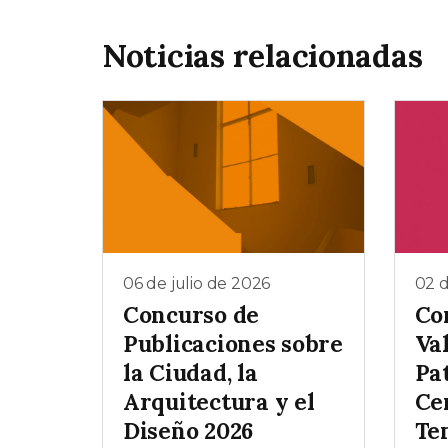
Noticias relacionadas
06 de julio de 2026
02 d
Concurso de
Co
Publicaciones sobre
Va
la Ciudad, la
Pa
Arquitectura y el
Ce
Diseño 2026
Te