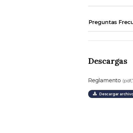
Preguntas Frec
Descargas
Reglamento
(pdf
Descargar archiv