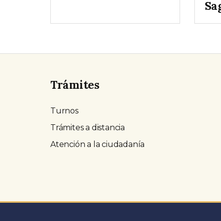
Sa
Trámites
Turnos
Trámites a distancia
Atención a la ciudadanía