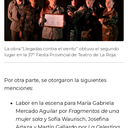
La obra “Llegadas contra el viento” obtuvo el segundo
lugar en la 37º Fiesta Provincial de Teatro de La Rioja.
Por otra parte, se otorgaron la siguientes
menciones:
Labor en la escena para María Gabriela
Mercado Aguilar por
Fragmentos de una
mujer sola
y Sofía Waurisch, Josefina
Artaza y Martín Gallardo por
La Celestina
.