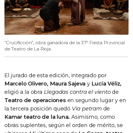
“Crucificción”, obra ganadora de la 37º Fiesta Provincial
de Teatro de La Rioja.
El jurado de esta edición, integrado por
Marcelo Olivero, Maura Sajeva
y
Lucía Véliz,
eligió a la obra
Llegadas contra el viento
de
Teatro de operaciones
en segundo lugar y en
la tercera posición quedó
Via petram
de
Kamar teatro de la luna.
Asimismo, como
obras suplentes, según el orden de mérito, se