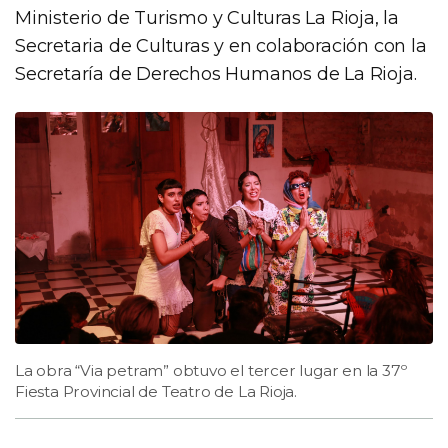
Ministerio de Turismo y Culturas La Rioja, la
Secretaria de Culturas y en colaboración con la
Secretaría de Derechos Humanos de La Rioja.
La obra “Via petram” obtuvo el tercer lugar en la 37º
Fiesta Provincial de Teatro de La Rioja.