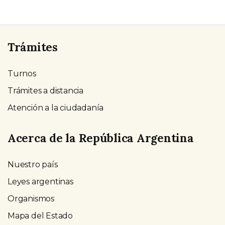
Trámites
Turnos
Trámites a distancia
Atención a la ciudadanía
Acerca de la República Argentina
Nuestro país
Leyes argentinas
Organismos
Mapa del Estado