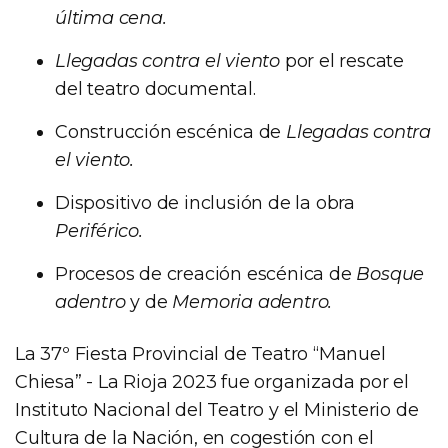
última cena.
Llegadas contra el viento
por el rescate
del teatro documental.
Construcción escénica de
Llegadas contra
el viento.
Dispositivo de inclusión de la obra
Periférico.
Procesos de creación escénica de
Bosque
adentro
y de
Memoria adentro.
La 37º Fiesta Provincial de Teatro “Manuel
Chiesa” - La Rioja 2023 fue organizada por el
Instituto Nacional del Teatro y el Ministerio de
Cultura de la Nación, en cogestión con el