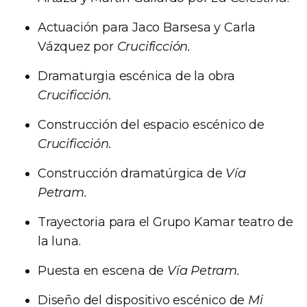
Actuación para Jaco Barsesa y Carla
Vázquez por
Crucificción.
Dramaturgia escénica de la obra
Crucificción.
Construcción del espacio escénico de
Crucificción.
Construcción dramatúrgica de
Vía
Petram.
Trayectoria para el Grupo Kamar teatro de
la luna.
Puesta en escena de
Vía Petram.
Diseño del dispositivo escénico de
Mi