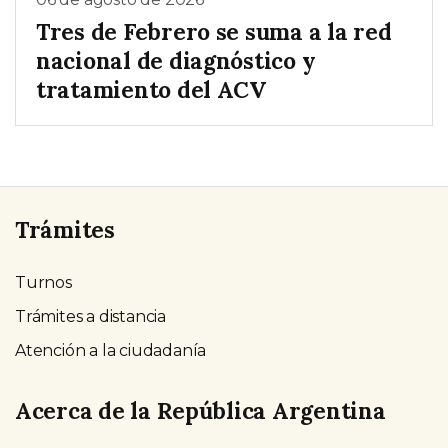
Tres de Febrero se suma a la red
nacional de diagnóstico y
tratamiento del ACV
Trámites
Turnos
Trámites a distancia
Atención a la ciudadanía
Acerca de la República Argentina