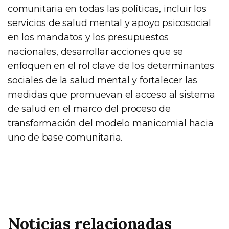
comunitaria en todas las políticas, incluir los
servicios de salud mental y apoyo psicosocial
en los mandatos y los presupuestos
nacionales, desarrollar acciones que se
enfoquen en el rol clave de los determinantes
sociales de la salud mental y fortalecer las
medidas que promuevan el acceso al sistema
de salud en el marco del proceso de
transformación del modelo manicomial hacia
uno de base comunitaria.
Noticias relacionadas