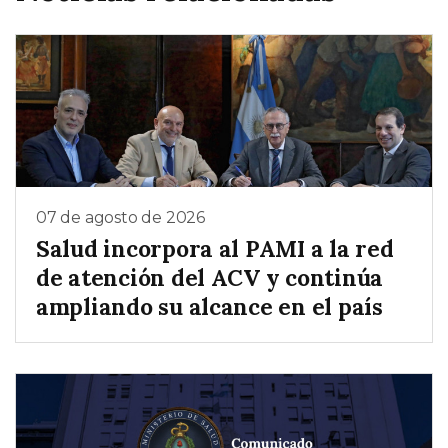
07 de agosto de 2026
Salud incorpora al PAMI a la red
de atención del ACV y continúa
ampliando su alcance en el país