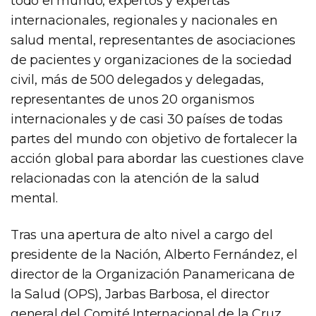
todo el mundo, expertos y expertas
internacionales, regionales y nacionales en
salud mental, representantes de asociaciones
de pacientes y organizaciones de la sociedad
civil, más de 500 delegados y delegadas,
representantes de unos 20 organismos
internacionales y de casi 30 países de todas
partes del mundo con objetivo de fortalecer la
acción global para abordar las cuestiones clave
relacionadas con la atención de la salud
mental.
Tras una apertura de alto nivel a cargo del
presidente de la Nación, Alberto Fernández, el
director de la Organización Panamericana de
la Salud (OPS), Jarbas Barbosa, el director
general del Comité Internacional de la Cruz