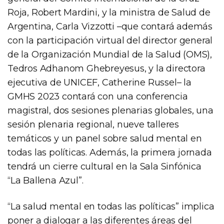
Roja, Robert Mardini, y la ministra de Salud de
Argentina, Carla Vizzotti –que contará además
con la participación virtual del director general
de la Organización Mundial de la Salud (OMS),
Tedros Adhanom Ghebreyesus, y la directora
ejecutiva de UNICEF, Catherine Russel– la
GMHS 2023 contará con una conferencia
magistral, dos sesiones plenarias globales, una
sesión plenaria regional, nueve talleres
temáticos y un panel sobre salud mental en
todas las políticas. Además, la primera jornada
tendrá un cierre cultural en la Sala Sinfónica
“La Ballena Azul”.
“La salud mental en todas las políticas” implica
poner a dialogar a las diferentes áreas del