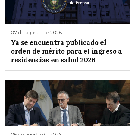
07 de agosto de 2026
Ya se encuentra publicado el
orden de mérito para el ingreso a
residencias en salud 2026
06 de agosto de 2026