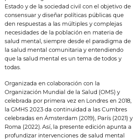
Estado y de la sociedad civil con el objetivo de
consensuar y diseñar políticas públicas que
den respuestas a las múltiples y complejas
necesidades de la población en materia de
salud mental, siempre desde el paradigma de
la salud mental comunitaria y entendiendo
que la salud mental es un tema de todos y
todas.
Organizada en colaboración con la
Organización Mundial de la Salud (OMS) y
celebrada por primera vez en Londres en 2018,
la GMHS 2023 da continuidad a las Cumbres
celebradas en Ámsterdam (2019), París (2021) y
Roma (2022). Así, la presente edición apunta a
profundizar intervenciones de salud mental