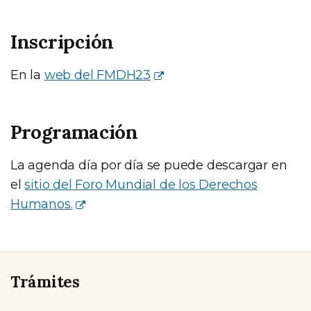
Inscripción
En la
web del FMDH23
Programación
La agenda día por día se puede descargar en
el
sitio del Foro Mundial de los Derechos
Humanos.
Trámites