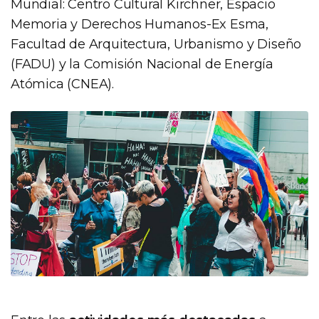
Mundial: Centro Cultural Kirchner, Espacio
Memoria y Derechos Humanos-Ex Esma,
Facultad de Arquitectura, Urbanismo y Diseño
(FADU) y la Comisión Nacional de Energía
Atómica (CNEA).