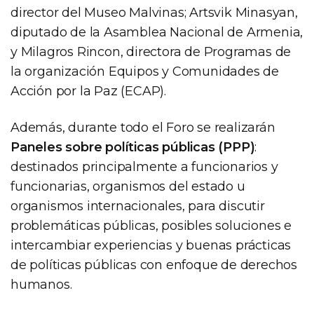
director del Museo Malvinas; Artsvik Minasyan,
diputado de la Asamblea Nacional de Armenia,
y Milagros Rincon, directora de Programas de
la organización Equipos y Comunidades de
Acción por la Paz (ECAP).
Además, durante todo el Foro se realizarán
Paneles sobre políticas públicas (PPP)
:
destinados principalmente a funcionarios y
funcionarias, organismos del estado u
organismos internacionales, para discutir
problemáticas públicas, posibles soluciones e
intercambiar experiencias y buenas prácticas
de políticas públicas con enfoque de derechos
humanos.