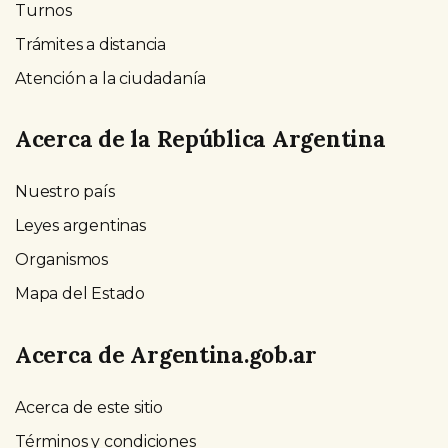
Turnos
Trámites a distancia
Atención a la ciudadanía
Acerca de la República Argentina
Nuestro país
Leyes argentinas
Organismos
Mapa del Estado
Acerca de Argentina.gob.ar
Acerca de este sitio
Términos y condiciones