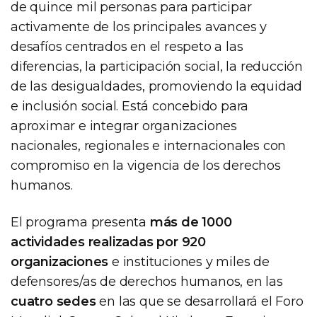
de quince mil personas para participar
activamente de los principales avances y
desafíos centrados en el respeto a las
diferencias, la participación social, la reducción
de las desigualdades, promoviendo la equidad
e inclusión social. Está concebido para
aproximar e integrar organizaciones
nacionales, regionales e internacionales con
compromiso en la vigencia de los derechos
humanos.
El programa presenta
más de 1000
actividades realizadas por 920
organizaciones
e instituciones y miles de
defensores/as de derechos humanos, en las
cuatro sedes
en las que se desarrollará el Foro