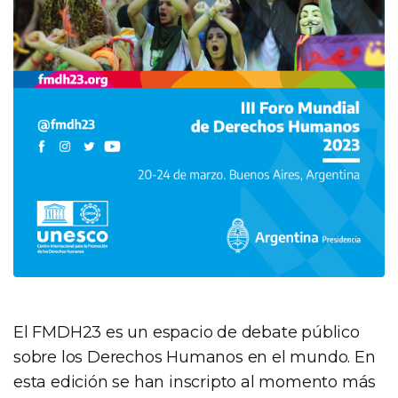
El FMDH23 es un espacio de debate público
sobre los Derechos Humanos en el mundo. En
esta edición se han inscripto al momento más