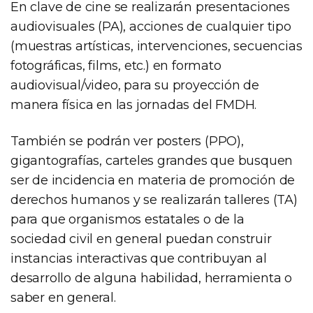
En clave de cine se realizarán presentaciones
audiovisuales (PA), acciones de cualquier tipo
(muestras artísticas, intervenciones, secuencias
fotográficas, films, etc.) en formato
audiovisual/video, para su proyección de
manera física en las jornadas del FMDH.
También se podrán ver posters (PPO),
gigantografías, carteles grandes que busquen
ser de incidencia en materia de promoción de
derechos humanos y se realizarán talleres (TA)
para que organismos estatales o de la
sociedad civil en general puedan construir
instancias interactivas que contribuyan al
desarrollo de alguna habilidad, herramienta o
saber en general.