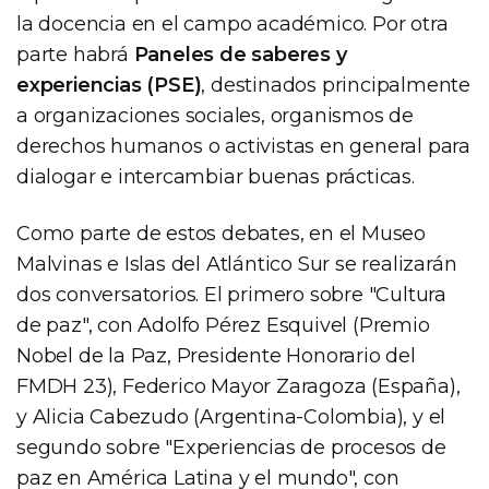
la docencia en el campo académico. Por otra
parte habrá
Paneles de saberes y
experiencias (PSE)
, destinados principalmente
a organizaciones sociales, organismos de
derechos humanos o activistas en general para
dialogar e intercambiar buenas prácticas.
Como parte de estos debates, en el Museo
Malvinas e Islas del Atlántico Sur se realizarán
dos conversatorios. El primero sobre "Cultura
de paz", con Adolfo Pérez Esquivel (Premio
Nobel de la Paz, Presidente Honorario del
FMDH 23), Federico Mayor Zaragoza (España),
y Alicia Cabezudo (Argentina-Colombia), y el
segundo sobre "Experiencias de procesos de
paz en América Latina y el mundo", con