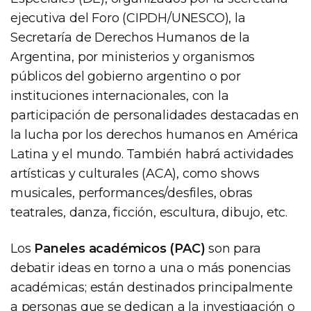
ejecutiva del Foro (CIPDH/UNESCO), la
Secretaría de Derechos Humanos de la
Argentina, por ministerios y organismos
públicos del gobierno argentino o por
instituciones internacionales, con la
participación de personalidades destacadas en
la lucha por los derechos humanos en América
Latina y el mundo. También habrá actividades
artísticas y culturales (ACA), como shows
musicales, performances/desfiles, obras
teatrales, danza, ficción, escultura, dibujo, etc.
Los
Paneles académicos (PAC)
son para
debatir ideas en torno a una o más ponencias
académicas; están destinados principalmente
a personas que se dedican a la investigación o