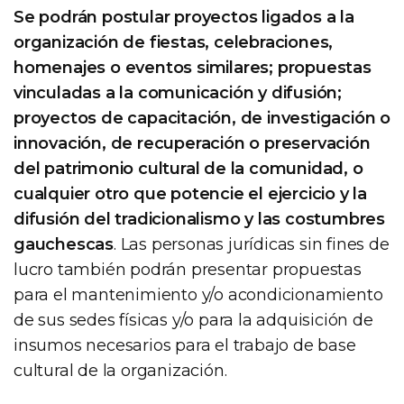
Se podrán postular proyectos ligados a la
organización de fiestas, celebraciones,
homenajes o eventos similares; propuestas
vinculadas a la comunicación y difusión;
proyectos de capacitación, de investigación o
innovación, de recuperación o preservación
del patrimonio cultural de la comunidad, o
cualquier otro que potencie el ejercicio y la
difusión del tradicionalismo y las costumbres
gauchescas
. Las personas jurídicas sin fines de
lucro también podrán presentar propuestas
para el mantenimiento y/o acondicionamiento
de sus sedes físicas y/o para la adquisición de
insumos necesarios para el trabajo de base
cultural de la organización.