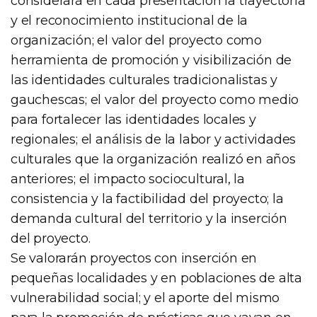
considerará en cada presentación la trayectoria
y el reconocimiento institucional de la
organización; el valor del proyecto como
herramienta de promoción y visibilización de
las identidades culturales tradicionalistas y
gauchescas; el valor del proyecto como medio
para fortalecer las identidades locales y
regionales; el análisis de la labor y actividades
culturales que la organización realizó en años
anteriores; el impacto sociocultural, la
consistencia y la factibilidad del proyecto; la
demanda cultural del territorio y la inserción
del proyecto.
Se valorarán proyectos con inserción en
pequeñas localidades y en poblaciones de alta
vulnerabilidad social; y el aporte del mismo