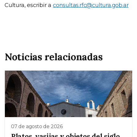
Cultura, escribir a
consultas.rfc@cultura.gob.ar
Noticias relacionadas
07 de agosto de 2026
Platos, vasijas y objetos del siglo