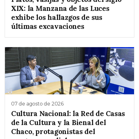
XIX: la Manzana de las Luces
exhibe los hallazgos de sus
últimas excavaciones
07 de agosto de 2026
Cultura Nacional: la Red de Casas
de la Cultura y la Bienal del
Chaco, protagonistas del