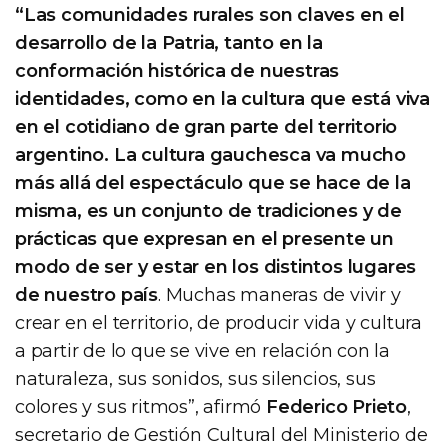
“Las comunidades rurales son claves en el
desarrollo de la Patria, tanto en la
conformación histórica de nuestras
identidades, como en la cultura que está viva
en el cotidiano de gran parte del territorio
argentino. La cultura gauchesca va mucho
más allá del espectáculo que se hace de la
misma, es un conjunto de tradiciones y de
prácticas que expresan en el presente un
modo de ser y estar en los distintos lugares
de nuestro país
. Muchas maneras de vivir y
crear en el territorio, de producir vida y cultura
a partir de lo que se vive en relación con la
naturaleza, sus sonidos, sus silencios, sus
colores y sus ritmos”, afirmó
Federico Prieto
,
secretario de Gestión Cultural del Ministerio de