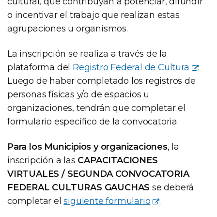
cultural, que contribuyan a potenciar, difundir
o incentivar el trabajo que realizan estas
agrupaciones u organismos.
La inscripción se realiza a través de la
plataforma del
Registro Federal de Cultura
.
Luego de haber completado los registros de
personas físicas y/o de espacios u
organizaciones, tendrán que completar el
formulario específico de la convocatoria.
Para los Municipios y organizaciones
, la
inscripción a las
CAPACITACIONES
VIRTUALES / SEGUNDA CONVOCATORIA
FEDERAL CULTURAS GAUCHAS
se deberá
completar el
siguiente formulario
.