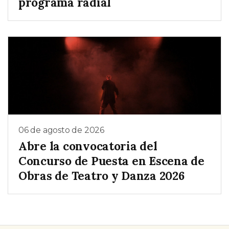
programa radial
06 de agosto de 2026
Abre la convocatoria del
Concurso de Puesta en Escena de
Obras de Teatro y Danza 2026