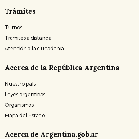
Trámites
Turnos
Trámites a distancia
Atención a la ciudadanía
Acerca de la República Argentina
Nuestro país
Leyes argentinas
Organismos
Mapa del Estado
Acerca de Argentina.gob.ar