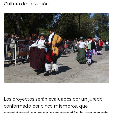
Cultura de la Nación.
Los proyectos serán evaluados por un jurado
conformado por cinco miembros, que