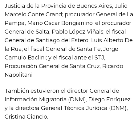
Justicia de la Provincia de Buenos Aires, Julio
Marcelo Conte Grand; procurador General de La
Pampa, Mario Oscar Bongianino; el procurador
General de Salta, Pablo López Viñals; el fiscal
General de Santiago del Estero, Luis Alberto De
la Rua; el fiscal General de Santa Fe, Jorge
Camulo Baclini; y el fiscal ante el STJ,
Procuración General de Santa Cruz, Ricardo
Napolitani.
También estuvieron el director General de
Información Migratoria (DNM), Diego Enríquez;
y la directora General Técnica Jurídica (DNM),
Cristina Ciancio.