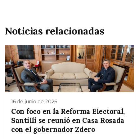
Noticias relacionadas
16 de junio de 2026
Con foco en la Reforma Electoral,
Santilli se reunió en Casa Rosada
con el gobernador Zdero