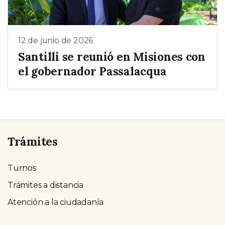
12 de junio de 2026
Santilli se reunió en Misiones con
el gobernador Passalacqua
Trámites
Turnos
Trámites a distancia
Atención a la ciudadanía