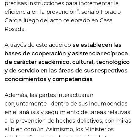
precisas instrucciones para incrementar la
eficiencia en la prevención”, señaló Horacio
García luego del acto celebrado en Casa
Rosada.
A través de este acuerdo
se establecen las
bases de cooperación y asistencia recíproca
de carácter académico, cultural, tecnológico
y de servicio en las áreas de sus respectivos
conocimientos y competencias
.
Además, las partes interactuarán
conjuntamente –dentro de sus incumbencias-
en el análisis y seguimiento de tareas relativas
a la prevención de hechos delictivos, con miras
al bien común. Asimismo, los Ministerios