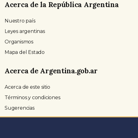
Acerca de la República Argentina
Nuestro país
Leyes argentinas
Organismos
Mapa del Estado
Acerca de Argentina.gob.ar
Acerca de este sitio
Términos y condiciones
Sugerencias