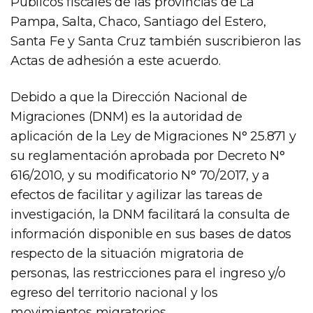
Públicos fiscales de las provincias de La
Pampa, Salta, Chaco, Santiago del Estero,
Santa Fe y Santa Cruz también suscribieron las
Actas de adhesión a este acuerdo.
Debido a que la Dirección Nacional de
Migraciones (DNM) es la autoridad de
aplicación de la Ley de Migraciones N° 25.871 y
su reglamentación aprobada por Decreto N°
616/2010, y su modificatorio N° 70/2017, y a
efectos de facilitar y agilizar las tareas de
investigación, la DNM facilitará la consulta de
información disponible en sus bases de datos
respecto de la situación migratoria de
personas, las restricciones para el ingreso y/o
egreso del territorio nacional y los
movimientos migratorios.