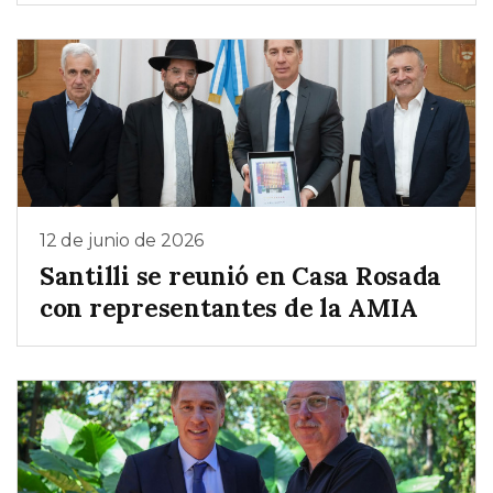
12 de junio de 2026
Santilli se reunió en Casa Rosada
con representantes de la AMIA