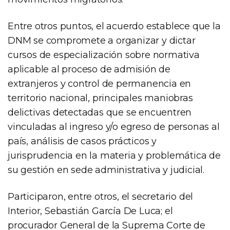
Entre otros puntos, el acuerdo establece que la
DNM se compromete a organizar y dictar
cursos de especialización sobre normativa
aplicable al proceso de admisión de
extranjeros y control de permanencia en
territorio nacional, principales maniobras
delictivas detectadas que se encuentren
vinculadas al ingreso y/o egreso de personas al
país, análisis de casos prácticos y
jurisprudencia en la materia y problemática de
su gestión en sede administrativa y judicial.
Participaron, entre otros, el secretario del
Interior, Sebastián García De Luca; el
procurador General de la Suprema Corte de