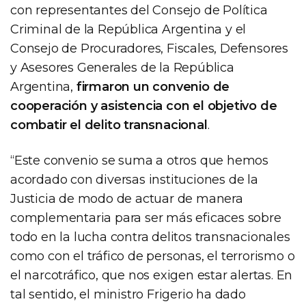
con representantes del Consejo de Política
Criminal de la República Argentina y el
Consejo de Procuradores, Fiscales, Defensores
y Asesores Generales de la República
Argentina,
firmaron un convenio de
cooperación y asistencia con el objetivo de
combatir el delito transnacional
.
“Este convenio se suma a otros que hemos
acordado con diversas instituciones de la
Justicia de modo de actuar de manera
complementaria para ser más eficaces sobre
todo en la lucha contra delitos transnacionales
como con el tráfico de personas, el terrorismo o
el narcotráfico, que nos exigen estar alertas. En
tal sentido, el ministro Frigerio ha dado