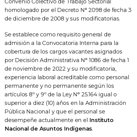
Convenio Colectivo de Trabajo Sectorial
homologado por el Decreto N° 2098 de fecha 3
de diciembre de 2008 y sus modificatorias.
Se establece como requisito general de
admisión a la Convocatoria Interna para la
cobertura de los cargos vacantes asignados
por Decisión Administrativa N° 1086 de fecha 1
de noviembre de 2022 y su modificatoria,
experiencia laboral acreditable como personal
permanente y no permanente según los
artículos 8º y 9º de la Ley N° 25.164 igual o
superior a diez (10) años en la Administración
Pública Nacional y que el personal se
desempeñe actualmente en el
Instituto
Nacional de Asuntos Indígenas
.