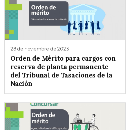
28 de noviembre de 2023
Orden de Mérito para cargos con
reserva de planta permanente
del Tribunal de Tasaciones de la
Nación