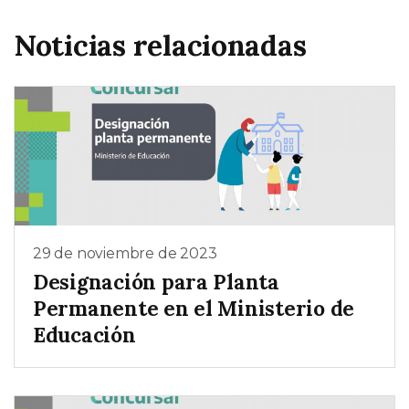
Noticias relacionadas
29 de noviembre de 2023
Designación para Planta
Permanente en el Ministerio de
Educación