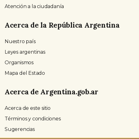
Atención a la ciudadanía
Acerca de la República Argentina
Nuestro país
Leyes argentinas
Organismos
Mapa del Estado
Acerca de Argentina.gob.ar
Acerca de este sitio
Términos y condiciones
Sugerencias