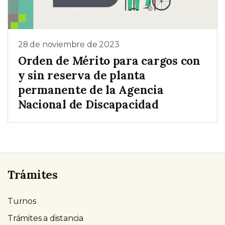
28 de noviembre de 2023
Orden de Mérito para cargos con
y sin reserva de planta
permanente de la Agencia
Nacional de Discapacidad
Trámites
Turnos
Trámites a distancia