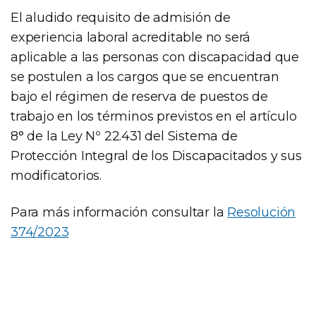
El aludido requisito de admisión de
experiencia laboral acreditable no será
aplicable a las personas con discapacidad que
se postulen a los cargos que se encuentran
bajo el régimen de reserva de puestos de
trabajo en los términos previstos en el artículo
8° de la Ley Nº 22.431 del Sistema de
Protección Integral de los Discapacitados y sus
modificatorios.
Para más información consultar la
Resolución
374/2023