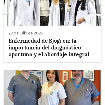
29 de julio de 2026
Enfermedad de Sjögren: la
importancia del diagnóstico
oportuno y el abordaje integral