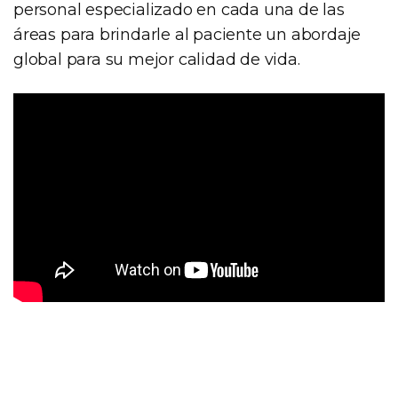
personal especializado en cada una de las
áreas para brindarle al paciente un abordaje
global para su mejor calidad de vida.