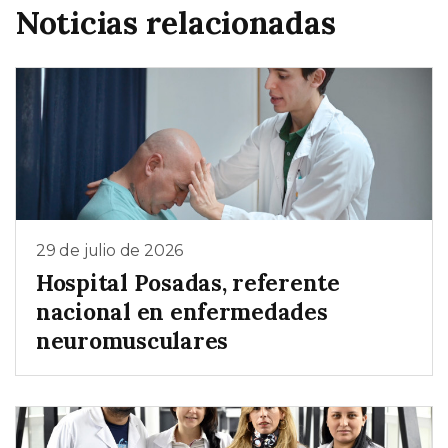
Noticias relacionadas
29 de julio de 2026
Hospital Posadas, referente
nacional en enfermedades
neuromusculares