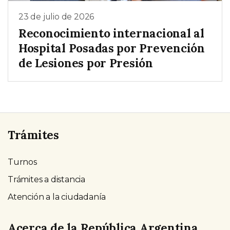
23 de julio de 2026
Reconocimiento internacional al
Hospital Posadas por Prevención
de Lesiones por Presión
Trámites
Turnos
Trámites a distancia
Atención a la ciudadanía
Acerca de la República Argentina