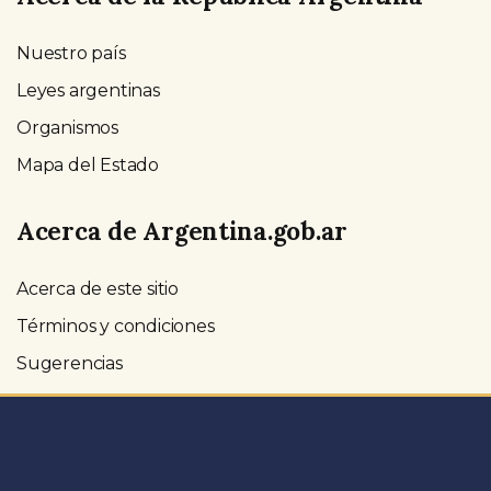
Nuestro país
Leyes argentinas
Organismos
Mapa del Estado
Acerca de Argentina.gob.ar
Acerca de este sitio
Términos y condiciones
Sugerencias