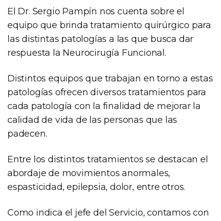
El Dr. Sergio Pampín nos cuenta sobre el
equipo que brinda tratamiento quirúrgico para
las distintas patologías a las que busca dar
respuesta la Neurocirugía Funcional.
Distintos equipos que trabajan en torno a estas
patologías ofrecen diversos tratamientos para
cada patología con la finalidad de mejorar la
calidad de vida de las personas que las
padecen.
Entre los distintos tratamientos se destacan el
abordaje de movimientos anormales,
espasticidad, epilepsia, dolor, entre otros.
Como indica el jefe del Servicio, contamos con