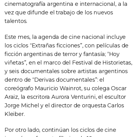
cinematografía argentina e internacional, a la
vez que difunde el trabajo de los nuevos
talentos.
Este mes, la agenda de cine nacional incluye
los ciclos “Extrañas ficciones”, con películas de
ficción argentinas de terror y fantasía; “Hoy
viñetas”, en el marco del Festival de Historietas,
y seis documentales sobre artistas argentinos
dentro de “Derivas documentales”: el
coreógrafo Mauricio Wainrot, su colega Oscar
Araiz, la escritora Aurora Venturini, el escultor
Jorge Michel y el director de orquesta Carlos
Kleiber.
Por otro lado, continúan los ciclos de cine