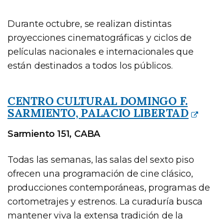
Durante octubre, se realizan distintas
proyecciones cinematográficas y ciclos de
películas nacionales e internacionales que
están destinados a todos los públicos.
CENTRO CULTURAL DOMINGO F.
SARMIENTO, PALACIO LIBERTAD
Sarmiento 151, CABA
Todas las semanas, las salas del sexto piso
ofrecen una programación de cine clásico,
producciones contemporáneas, programas de
cortometrajes y estrenos. La curaduría busca
mantener viva la extensa tradición de la