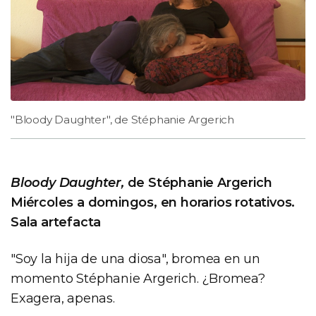
"Bloody Daughter", de Stéphanie Argerich
Bloody Daughter,
de Stéphanie Argerich
Miércoles a domingos, en horarios rotativos.
Sala artefacta
"Soy la hija de una diosa", bromea en un
momento Stéphanie Argerich. ¿Bromea?
Exagera, apenas.