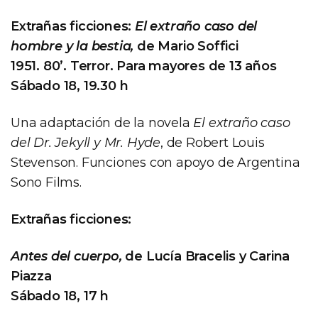
Extrañas ficciones:
El extraño caso del
hombre y la bestia,
de Mario Soffici
1951. 80’. Terror. Para mayores de 13 años
Sábado 18, 19.30 h
Una adaptación de la novela
El extraño caso
del Dr. Jekyll y Mr. Hyde
, de Robert Louis
Stevenson. Funciones con apoyo de Argentina
Sono Films.
Extrañas ficciones:
Antes del cuerpo,
de Lucía Bracelis y Carina
Piazza
Sábado 18, 17 h