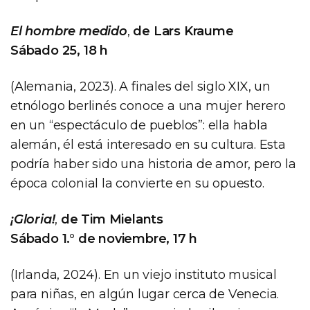
El hombre medido
,
de Lars Kraume
Sábado 25, 18 h
(Alemania, 2023). A finales del siglo XIX, un
etnólogo berlinés conoce a una mujer herero
en un “espectáculo de pueblos”: ella habla
alemán, él está interesado en su cultura. Esta
podría haber sido una historia de amor, pero la
época colonial la convierte en su opuesto.
¡Gloria!
,
de Tim Mielants
Sábado 1.° de noviembre, 17 h
(Irlanda, 2024). En un viejo instituto musical
para niñas, en algún lugar cerca de Venecia.