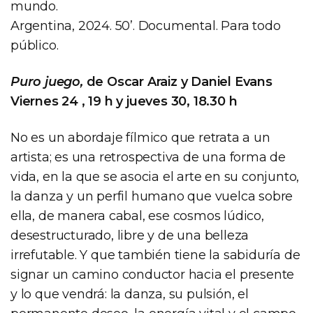
mundo.
Argentina, 2024. 50’. Documental. Para todo
público.
Puro juego,
de Oscar Araiz y Daniel Evans
Viernes 24 , 19 h y jueves 30, 18.30 h
No es un abordaje fílmico que retrata a un
artista; es una retrospectiva de una forma de
vida, en la que se asocia el arte en su conjunto,
la danza y un perfil humano que vuelca sobre
ella, de manera cabal, ese cosmos lúdico,
desestructurado, libre y de una belleza
irrefutable. Y que también tiene la sabiduría de
signar un camino conductor hacia el presente
y lo que vendrá: la danza, su pulsión, el