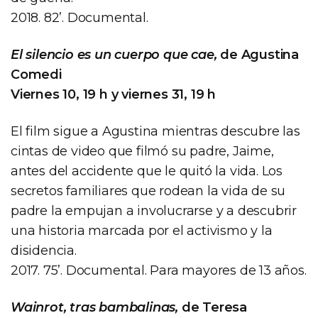
2018. 82’. Documental.
El silencio es un cuerpo que cae,
de Agustina
Comedi
Viernes 10, 19 h y viernes 31, 19 h
El film sigue a Agustina mientras descubre las
cintas de video que filmó su padre, Jaime,
antes del accidente que le quitó la vida. Los
secretos familiares que rodean la vida de su
padre la empujan a involucrarse y a descubrir
una historia marcada por el activismo y la
disidencia.
2017. 75’. Documental. Para mayores de 13 años.
Wainrot, tras bambalinas,
de Teresa