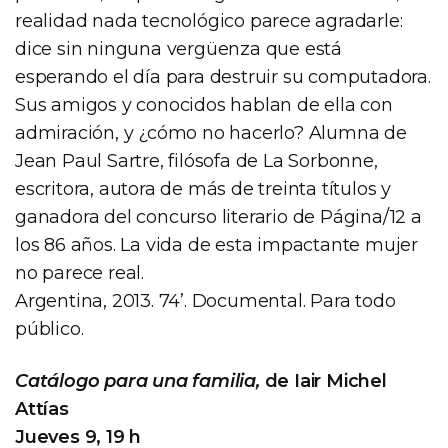
realidad nada tecnológico parece agradarle:
dice sin ninguna vergüenza que está
esperando el día para destruir su computadora.
Sus amigos y conocidos hablan de ella con
admiración, y ¿cómo no hacerlo? Alumna de
Jean Paul Sartre, filósofa de La Sorbonne,
escritora, autora de más de treinta títulos y
ganadora del concurso literario de Página/12 a
los 86 años. La vida de esta impactante mujer
no parece real.
Argentina, 2013. 74’. Documental. Para todo
público.
Catálogo para una familia,
de Iair Michel
Attías
Jueves 9, 19 h