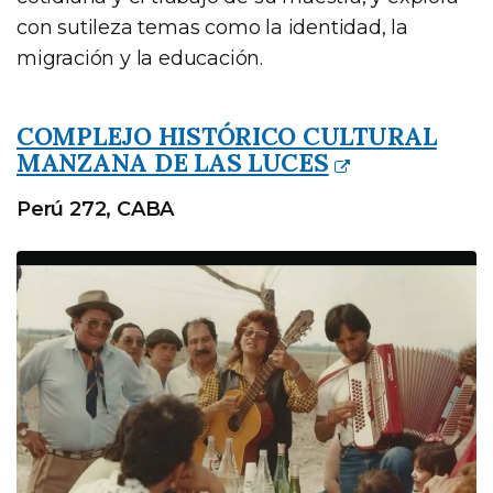
con sutileza temas como la identidad, la
migración y la educación.
COMPLEJO HISTÓRICO CULTURAL
MANZANA DE LAS LUCES
Perú 272, CABA