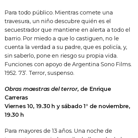
Para todo público. Mientras comete una
travesura, un niño descubre quién es el
secuestrador que mantiene en alerta a todo el
barrio. Por miedo a que lo castiguen, no le
cuenta la verdad a su padre, que es policía, y,
sin saberlo, pone en riesgo su propia vida.
Funciones con apoyo de Argentina Sono Films.
1952. 73’. Terror, suspenso.
Obras maestras del terror,
de Enrique
Carreras
Viernes 10, 19.30 h y sábado 1° de noviembre,
19.30 h
Para mayores de 13 años. Una noche de