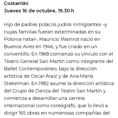
Costantini
Jueves 16 de octubre, 19.30 h
Hijo de padres polacos judíos inmigrantes –y
cuyas familias fueran exterminadas en su
Polonia natal–, Mauricio Wainrot nació en
Buenos Aires en 1946, y fue criado en un
conventillo. En 1968 comienza su vínculo con el
Teatro General San Martín como integrante del
Ballet Contemporáneo, bajo la dirección
artística de Oscar Araiz y de Ana María
Stekelman. En 1982 asume la dirección artística
del Grupo de Danza del Teatro San Martín y
comienza a desarrollar una carrera
internacional como coreógrafo, que lo llevó a
dirigir 165 obras en numerosas compañías del