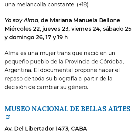
una melancolía constante. (+18)
Yo soy Alma
,
de Mariana Manuela Bellone
Miércoles 22, jueves 23, viernes 24, sábado 25
y domingo 26, 17 y 19 h
Alma es una mujer trans que nació en un
pequeño pueblo de la Provincia de Córdoba,
Argentina. El documental propone hacer el
repaso de toda su biografía a partir de la
decisión de cambiar su género.
MUSEO NACIONAL DE BELLAS ARTES
Av. Del Libertador 1473, CABA