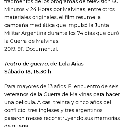
fragmentos de los programas de televisión 60
Minutos y 24 Horas por Malvinas, entre otros
materiales originales, el film resume la
campaña mediática que impulsó la Junta
Militar Argentina durante los 74 días que duró
la Guerra de Malvinas.
2019. 91’. Documental.
Teatro de guerra,
de Lola Arias
Sábado 18, 16.30 h
Para mayores de 13 años. El encuentro de seis
veteranos de la Guerra de Malvinas para hacer
una película. A casi treinta y cinco años del
conflicto, tres ingleses y tres argentinos
pasaron meses reconstruyendo sus memorias
de guerra.