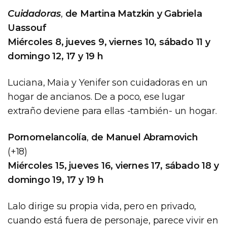
Cuidadoras
,
de Martina Matzkin y Gabriela
Uassouf
Miércoles 8, jueves 9, viernes 10, sábado 11 y
domingo 12, 17 y 19 h
Luciana, Maia y Yenifer son cuidadoras en un
hogar de ancianos. De a poco, ese lugar
extraño deviene para ellas -también- un hogar.
Pornomelancolía
,
de Manuel Abramovich
(+18)
Miércoles 15, jueves 16, viernes 17, sábado 18 y
domingo 19, 17 y 19 h
Lalo dirige su propia vida, pero en privado,
cuando está fuera de personaje, parece vivir en