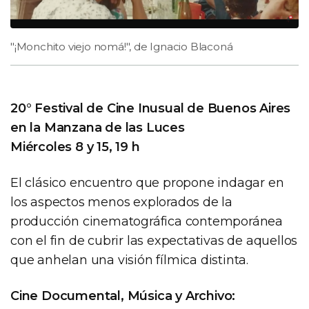
"¡Monchito viejo nomá!", de Ignacio Blaconá
20° Festival de Cine Inusual de Buenos Aires
en la Manzana de las Luces
Miércoles 8 y 15, 19 h
El clásico encuentro que propone indagar en
los aspectos menos explorados de la
producción cinematográfica contemporánea
con el fin de cubrir las expectativas de aquellos
que anhelan una visión fílmica distinta.
Cine Documental, Música y Archivo: