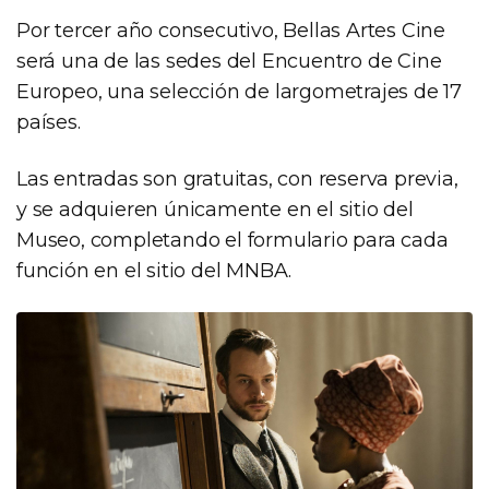
Por tercer año consecutivo, Bellas Artes Cine
será una de las sedes del Encuentro de Cine
Europeo, una selección de largometrajes de 17
países.
Las entradas son gratuitas, con reserva previa,
y se adquieren únicamente en el sitio del
Museo, completando el formulario para cada
función en el sitio del MNBA.