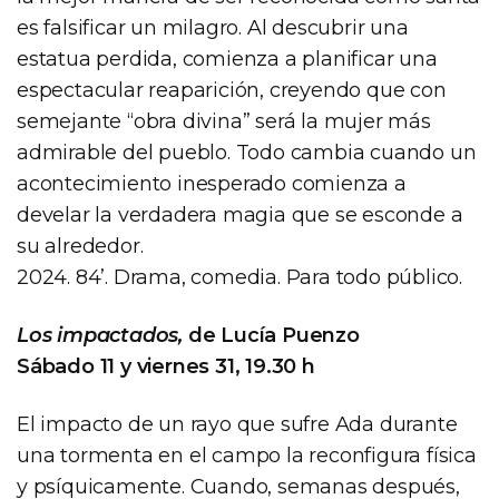
es falsificar un milagro. Al descubrir una
estatua perdida, comienza a planificar una
espectacular reaparición, creyendo que con
semejante “obra divina” será la mujer más
admirable del pueblo. Todo cambia cuando un
acontecimiento inesperado comienza a
develar la verdadera magia que se esconde a
su alrededor.
2024. 84’. Drama, comedia. Para todo público.
Los impactados,
de Lucía Puenzo
Sábado 11 y viernes 31, 19.30 h
El impacto de un rayo que sufre Ada durante
una tormenta en el campo la reconfigura física
y psíquicamente. Cuando, semanas después,