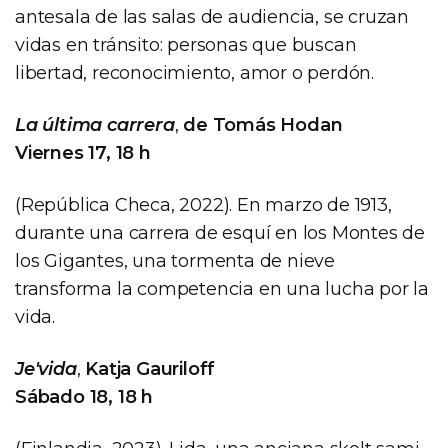
antesala de las salas de audiencia, se cruzan
vidas en tránsito: personas que buscan
libertad, reconocimiento, amor o perdón.
La última carrera
,
de Tomás Hodan
Viernes 17, 18 h
(República Checa, 2022). En marzo de 1913,
durante una carrera de esquí en los Montes de
los Gigantes, una tormenta de nieve
transforma la competencia en una lucha por la
vida.
Je'vida
,
Katja Gauriloff
Sábado 18, 18 h