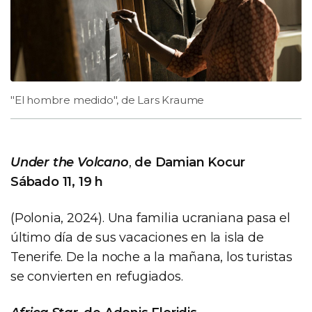
"El hombre medido", de Lars Kraume
Under the Volcano
,
de Damian Kocur
Sábado 11, 19 h
(Polonia, 2024). Una familia ucraniana pasa el
último día de sus vacaciones en la isla de
Tenerife. De la noche a la mañana, los turistas
se convierten en refugiados.