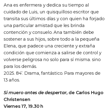
Ana es enfermera y dedica su tiempo al
cuidado de Luis, un quisquilloso escritor que
transita sus últimos días y con quien ha forjado
una particular amistad que les brinda
contención y consuelo. Ana también debe
sostener a sus hijos, sobre todo a la pequeña
Elena, que padece una creciente y extraña
condición que comienza a salirse de control y
volverse peligrosa no solo para sí misma. sino
para los demás.
2025. 84’. Drama, fantástico. Para mayores de
13 años.
Si muero antes de despertar,
de Carlos Hugo
Christensen
Viernes 17, 19.30 h