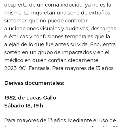
despierta de un coma inducido, ya no es la
misma. La inquietan una serie de extraños
síntomas que no puede controlar:
alucinaciones visuales y auditivas, descargas
eléctricas y confusiones temporales que la
alejan de lo que fue antes su vida. Encuentra
sostén en un grupo de impactados y en el
médico en quien confían ciegamente.
2023. 90’. Fantasía. Para mayores de 13 años.
Derivas documentales:
1982,
de Lucas Gallo
Sábado 18, 19 h
Para mayores de 13 años. Mediante el uso de