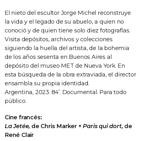
El nieto del escultor Jorge Michel reconstruye
la vida y el legado de su abuelo, a quien no
conoció y de quien tiene solo diez fotografías.
Visita depósitos, archivos y colecciones
siguiendo la huella del artista, de la bohemia
de los años sesenta en Buenos Aires al
depósito del museo MET de Nueva York. En
esta búsqueda de la obra extraviada, el director
ensambla su propia identidad.
Argentina, 2023. 84’. Documental. Para todo
público.
Cine francés:
La Jetée,
de Chris Marker +
Paris qui dort,
de
René Clair