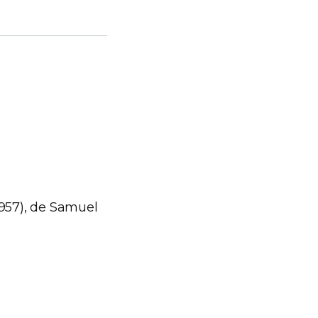
957), de Samuel