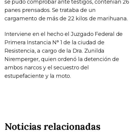
se pudo comprobar ante testigos, contenían 26
panes prensados. Se trataba de un
cargamento de más de 22 kilos de marihuana.
Interviene en el hecho el Juzgado Federal de
Primera Instancia N° 1 de la ciudad de
Resistencia, a cargo de la Dra. Zunilda
Niremperger, quien ordenó la detención de
ambos narcos y el secuestro del
estupefaciente y la moto.
Noticias relacionadas