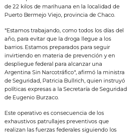
de 22 kilos de marihuana en la localidad de
Puerto Bermejo Viejo, provincia de Chaco.
"Estamos trabajando, como todos los días del
año, para evitar que la droga llegue a los
barrios. Estamos preparados para seguir
invirtiendo en materia de prevención y en
despliegue federal para alcanzar una
Argentina Sin Narcotráfico", afirmó la ministra
de Seguridad, Patricia Bullrich, quien instruyó
políticas expresas a la Secretaría de Seguridad
de Eugenio Burzaco.
Este operativo es consecuencia de los
exhaustivos patrullajes preventivos que
realizan las fuerzas federales siguiendo los