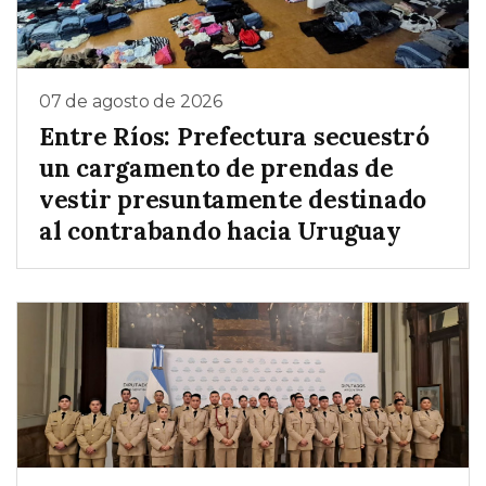
07 de agosto de 2026
Entre Ríos: Prefectura secuestró
un cargamento de prendas de
vestir presuntamente destinado
al contrabando hacia Uruguay