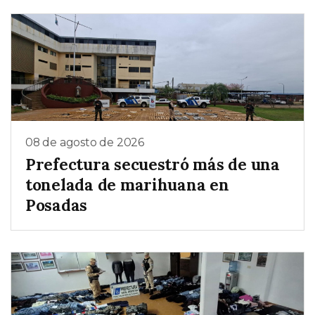
08 de agosto de 2026
Prefectura secuestró más de una
tonelada de marihuana en
Posadas