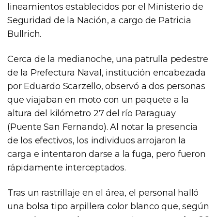
lineamientos establecidos por el Ministerio de
Seguridad de la Nación, a cargo de Patricia
Bullrich.
Cerca de la medianoche, una patrulla pedestre
de la Prefectura Naval, institución encabezada
por Eduardo Scarzello, observó a dos personas
que viajaban en moto con un paquete a la
altura del kilómetro 27 del río Paraguay
(Puente San Fernando). Al notar la presencia
de los efectivos, los individuos arrojaron la
carga e intentaron darse a la fuga, pero fueron
rápidamente interceptados.
Tras un rastrillaje en el área, el personal halló
una bolsa tipo arpillera color blanco que, según