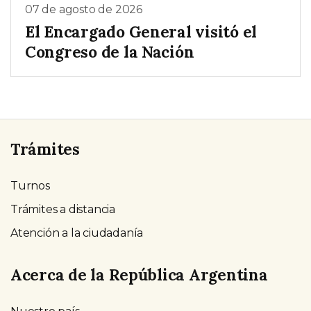
07 de agosto de 2026
El Encargado General visitó el
Congreso de la Nación
Trámites
Turnos
Trámites a distancia
Atención a la ciudadanía
Acerca de la República Argentina