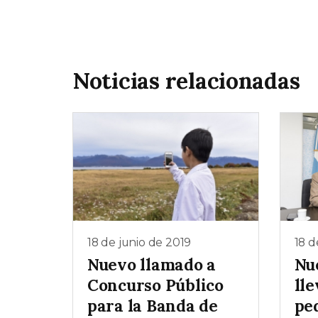
Noticias relacionadas
18 de junio de 2019
18 d
Nuevo llamado a
Nu
Concurso Público
lle
para la Banda de
pe