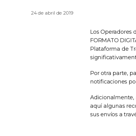
24 de abril de 2019
Los Operadores d
FORMATO DIGITAL
Plataforma de Tr
significativament
Por otra parte, p
notificaciones po
Adicionalmente, 
aquí algunas rec
sus envíos a trav