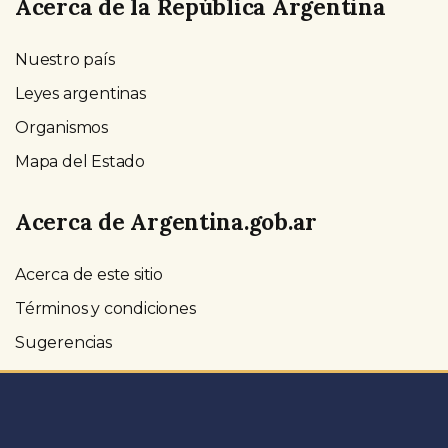
Acerca de la República Argentina
Nuestro país
Leyes argentinas
Organismos
Mapa del Estado
Acerca de Argentina.gob.ar
Acerca de este sitio
Términos y condiciones
Sugerencias