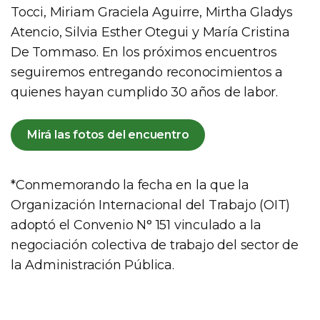
Tocci, Miriam Graciela Aguirre, Mirtha Gladys
Atencio, Silvia Esther Otegui y María Cristina
De Tommaso. En los próximos encuentros
seguiremos entregando reconocimientos a
quienes hayan cumplido 30 años de labor.
Mirá las fotos del encuentro
*Conmemorando la fecha en la que la
Organización Internacional del Trabajo (OIT)
adoptó el Convenio N° 151 vinculado a la
negociación colectiva de trabajo del sector de
la Administración Pública.