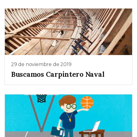
29 de noviembre de 2019
Buscamos Carpintero Naval