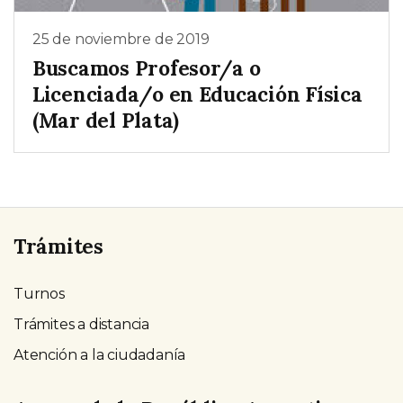
25 de noviembre de 2019
Buscamos Profesor/a o
Licenciada/o en Educación Física
(Mar del Plata)
Trámites
Turnos
Trámites a distancia
Atención a la ciudadanía