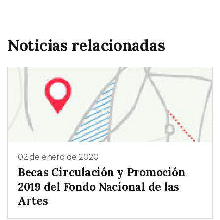
Noticias relacionadas
02 de enero de 2020
Becas Circulación y Promoción
2019 del Fondo Nacional de las
Artes