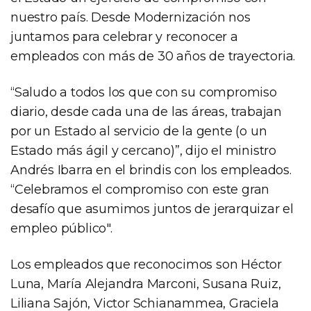
nuestro país. Desde Modernización nos
juntamos para celebrar y reconocer a
empleados con más de 30 años de trayectoria.
“Saludo a todos los que con su compromiso
diario, desde cada una de las áreas, trabajan
por un Estado al servicio de la gente (o un
Estado más ágil y cercano)”, dijo el ministro
Andrés Ibarra en el brindis con los empleados.
“Celebramos el compromiso con este gran
desafío que asumimos juntos de jerarquizar el
empleo público".
Los empleados que reconocimos son Héctor
Luna, María Alejandra Marconi, Susana Ruiz,
Liliana Sajón, Victor Schianammea, Graciela