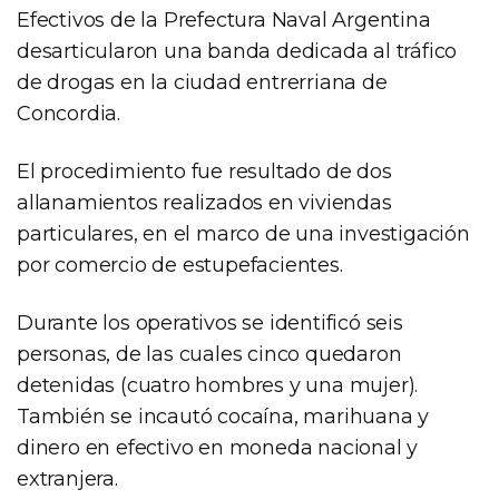
Efectivos de la Prefectura Naval Argentina
desarticularon una banda dedicada al tráfico
de drogas en la ciudad entrerriana de
Concordia.
El procedimiento fue resultado de dos
allanamientos realizados en viviendas
particulares, en el marco de una investigación
por comercio de estupefacientes.
Durante los operativos se identificó seis
personas, de las cuales cinco quedaron
detenidas (cuatro hombres y una mujer).
También se incautó cocaína, marihuana y
dinero en efectivo en moneda nacional y
extranjera.