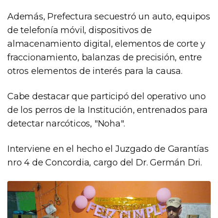
Además, Prefectura secuestró un auto, equipos
de telefonía móvil, dispositivos de
almacenamiento digital, elementos de corte y
fraccionamiento, balanzas de precisión, entre
otros elementos de interés para la causa.
Cabe destacar que participó del operativo uno
de los perros de la Institución, entrenados para
detectar narcóticos, "Noha".
Interviene en el hecho el Juzgado de Garantías
nro 4 de Concordia, cargo del Dr. Germán Dri.