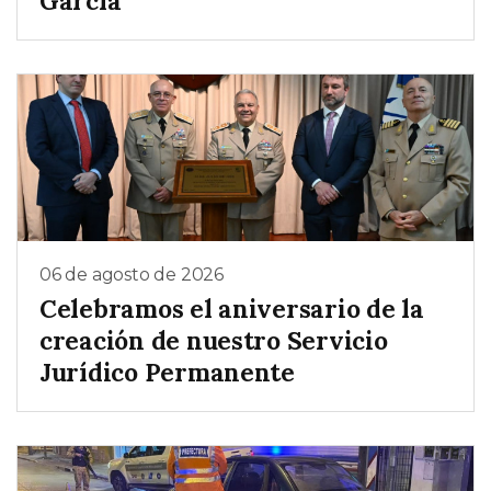
García
06 de agosto de 2026
Celebramos el aniversario de la
creación de nuestro Servicio
Jurídico Permanente