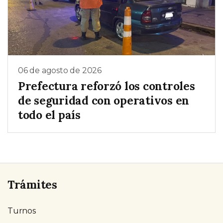
06 de agosto de 2026
Prefectura reforzó los controles
de seguridad con operativos en
todo el país
Trámites
Turnos