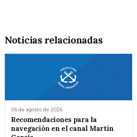
Noticias relacionadas
06 de agosto de 2026
Recomendaciones para la
navegación en el canal Martín