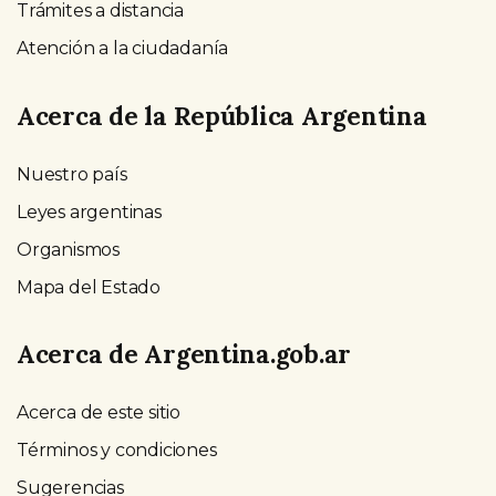
Trámites a distancia
Atención a la ciudadanía
Acerca de la República Argentina
Nuestro país
Leyes argentinas
Organismos
Mapa del Estado
Acerca de Argentina.gob.ar
Acerca de este sitio
Términos y condiciones
Sugerencias