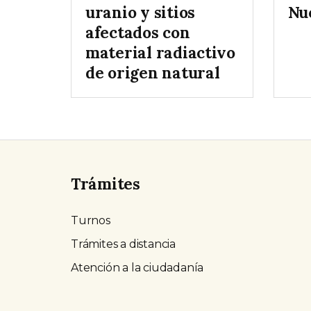
uranio y sitios
Nu
afectados con
material radiactivo
de origen natural
Trámites
Turnos
Trámites a distancia
Atención a la ciudadanía