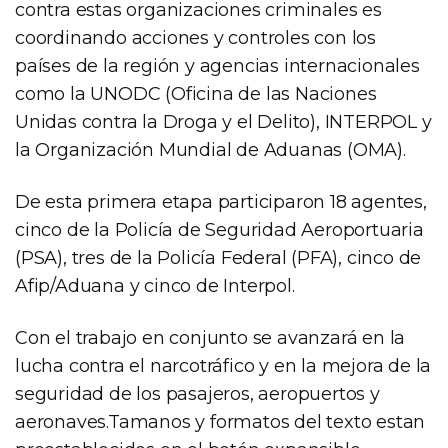
contra estas organizaciones criminales es
coordinando acciones y controles con los
países de la región y agencias internacionales
como la UNODC (Oficina de las Naciones
Unidas contra la Droga y el Delito), INTERPOL y
la Organización Mundial de Aduanas (OMA).
De esta primera etapa participaron 18 agentes,
cinco de la Policía de Seguridad Aeroportuaria
(PSA), tres de la Policía Federal (PFA), cinco de
Afip/Aduana y cinco de Interpol.
Con el trabajo en conjunto se avanzará en la
lucha contra el narcotráfico y en la mejora de la
seguridad de los pasajeros, aeropuertos y
aeronaves.Tamanos y formatos del texto estan