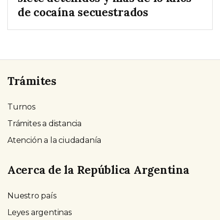
de cocaína secuestrados
Trámites
Turnos
Trámites a distancia
Atención a la ciudadanía
Acerca de la República Argentina
Nuestro país
Leyes argentinas