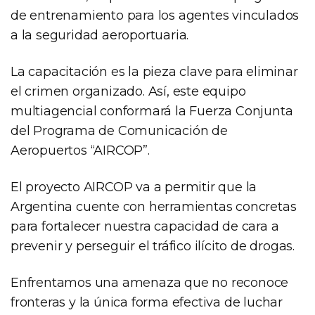
de entrenamiento para los agentes vinculados
a la seguridad aeroportuaria.
La capacitación es la pieza clave para eliminar
el crimen organizado. Así, este equipo
multiagencial conformará la Fuerza Conjunta
del Programa de Comunicación de
Aeropuertos “AIRCOP”.
El proyecto AIRCOP va a permitir que la
Argentina cuente con herramientas concretas
para fortalecer nuestra capacidad de cara a
prevenir y perseguir el tráfico ilícito de drogas.
Enfrentamos una amenaza que no reconoce
fronteras y la única forma efectiva de luchar