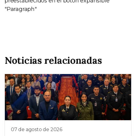
preestablecidos en el botón expansible
"Paragraph"
Noticias relacionadas
07 de agosto de 2026