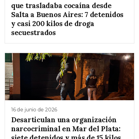
que trasladaba cocaína desde
Salta a Buenos Aires: 7 detenidos
y casi 200 kilos de droga
secuestrados
16 de junio de 2026
Desarticulan una organización
narcocriminal en Mar del Plata:
siete detenidos y más de 15 kilos