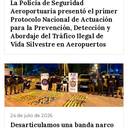
La Policía de Seguridad
Aeroportuaria presentó el primer
Protocolo Nacional de Actuación
para la Prevención, Detección y
Abordaje del Tráfico Ilegal de
Vida Silvestre en Aeropuertos
24 de julio de 2026
Desarticulamos una banda narco