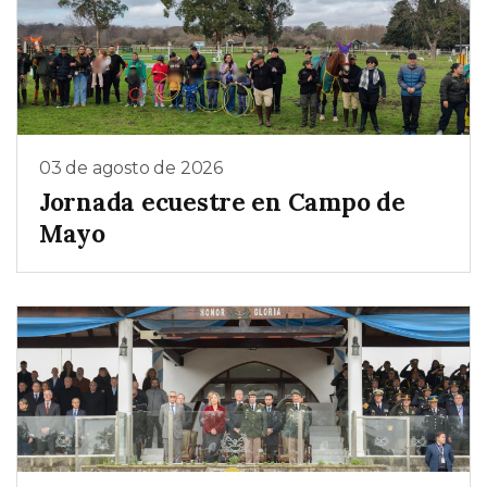
03 de agosto de 2026
Jornada ecuestre en Campo de
Mayo