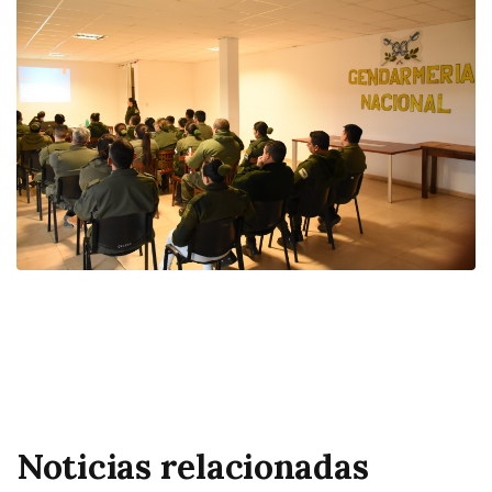
Noticias relacionadas