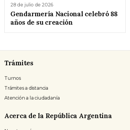
28 de julio de 2026
Gendarmería Nacional celebró 88
años de su creación
Trámites
Turnos
Trámites a distancia
Atención a la ciudadanía
Acerca de la República Argentina