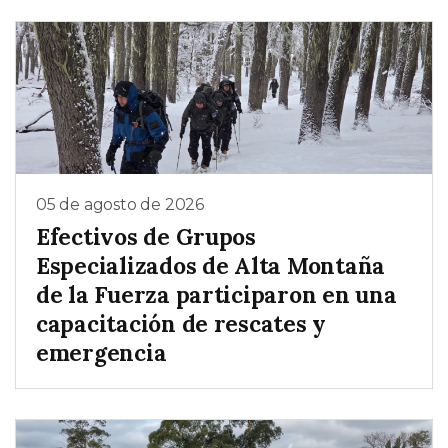
05 de agosto de 2026
Efectivos de Grupos
Especializados de Alta Montaña
de la Fuerza participaron en una
capacitación de rescates y
emergencia