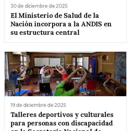
30 de diciembre de 2025
El Ministerio de Salud de la
Nación incorpora a la ANDIS en
su estructura central
19 de diciembre de 2025
Talleres deportivos y culturales
para personas con discapacidad