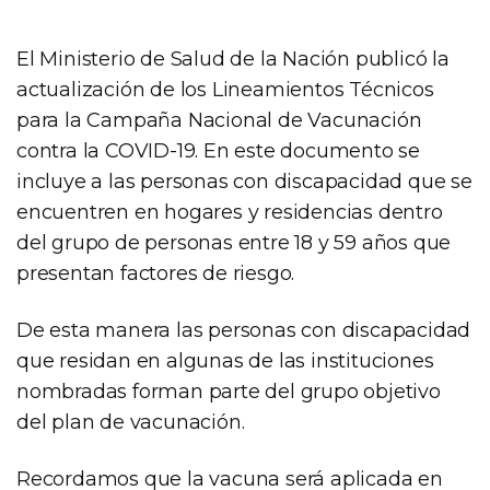
El Ministerio de Salud de la Nación publicó la
actualización de los Lineamientos Técnicos
para la Campaña Nacional de Vacunación
contra la COVID-19. En este documento se
incluye a las personas con discapacidad que se
encuentren en hogares y residencias dentro
del grupo de personas entre 18 y 59 años que
presentan factores de riesgo.
De esta manera las personas con discapacidad
que residan en algunas de las instituciones
nombradas forman parte del grupo objetivo
del plan de vacunación.
Recordamos que la vacuna será aplicada en