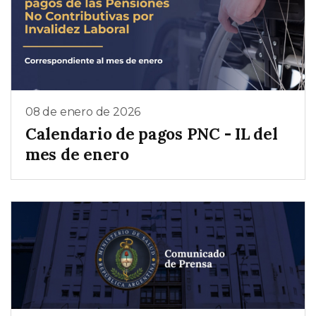
08 de enero de 2026
Calendario de pagos PNC - IL del
mes de enero