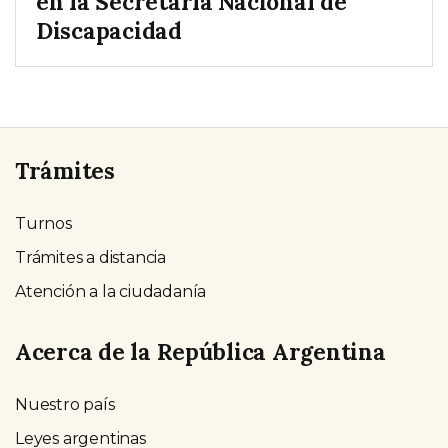
en la Secretaría Nacional de
Discapacidad
Trámites
Turnos
Trámites a distancia
Atención a la ciudadanía
Acerca de la República Argentina
Nuestro país
Leyes argentinas