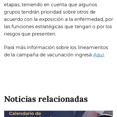
etapas, teniendo en cuenta que algunos
grupos tendrán prioridad sobre otros de
acuerdo con la exposición a la enfermedad, por
las funciones estratégicas que tengan o por los
riesgos que presenten.
Para más información sobre los lineamientos
de la campaña de vacunación ingresá
Aquí
.
Noticias relacionadas