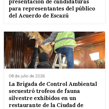
presentación de candidaturas
para representantes del público
del Acuerdo de Escazú
08 de julio de 2026
La Brigada de Control Ambiental
secuestró trofeos de fauna
silvestre exhibidos en un
restaurante de la Ciudad de