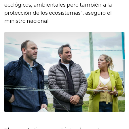
ecológicos, ambientales pero también a la
protección de los ecosistemas”, aseguró el
ministro nacional.