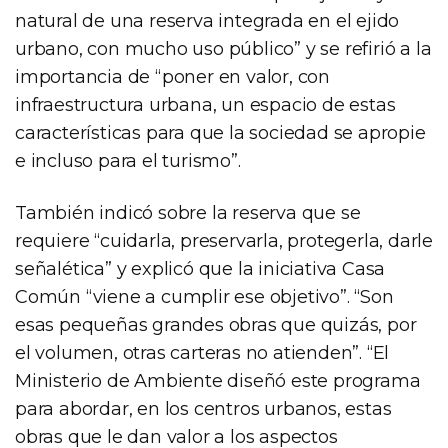
natural de una reserva integrada en el ejido
urbano, con mucho uso público” y se refirió a la
importancia de “poner en valor, con
infraestructura urbana, un espacio de estas
características para que la sociedad se apropie
e incluso para el turismo”.
También indicó sobre la reserva que se
requiere “cuidarla, preservarla, protegerla, darle
señalética” y explicó que la iniciativa Casa
Común “viene a cumplir ese objetivo”. “Son
esas pequeñas grandes obras que quizás, por
el volumen, otras carteras no atienden”. “El
Ministerio de Ambiente diseñó este programa
para abordar, en los centros urbanos, estas
obras que le dan valor a los aspectos