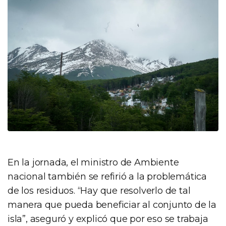
En la jornada, el ministro de Ambiente
nacional también se refirió a la problemática
de los residuos. “Hay que resolverlo de tal
manera que pueda beneficiar al conjunto de la
isla”, aseguró y explicó que por eso se trabaja