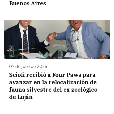
Buenos Aires
07 de julio de 2026
Scioli recibió a Four Paws para
avanzar en la relocalización de
fauna silvestre del ex zoológico
de Luján