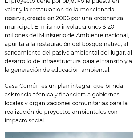
El proyecto tiene por objetivo la puesta en
valor y la restauración de la mencionada
reserva, creada en 2006 por una ordenanza
municipal. El mismo involucra unos $ 20
millones del Ministerio de Ambiente nacional,
apunta a la restauración del bosque nativo, al
saneamiento del pasivo ambiental del lugar, al
desarrollo de infraestructura para el tránsito y a
la generación de educación ambiental.
Casa Común es un plan integral que brinda
asistencia técnica y financiera a gobiernos
locales y organizaciones comunitarias para la
realización de proyectos ambientales con
impacto social.