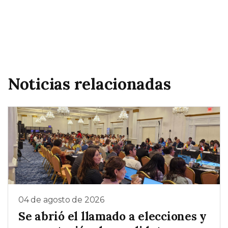
Noticias relacionadas
04 de agosto de 2026
Se abrió el llamado a elecciones y