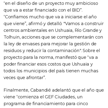
“en el diseño de un proyecto muy ambicioso
que va a estar financiado con el BID”.
“Confiamos mucho que va a iniciarse el año
que viene”, afirmó y detalló: "Vamos a construir
centros ambientales en Ushuaia, Río Grande y
Tolhuin, acciones que se complementarán con
la ley de envases para mejorar la gestión de
residuos y reducir la contaminación". Sobre el
proyecto para la norma, manifestó que “va a
poder financiar esos costos que Ushuaia y
todos los municipios del país tienen muchas
veces que afrontar”.
Finalmente, Cabandié adelantó que el año que
viene “comienza el GEF Ciudades, un
programa de financiamiento para cinco