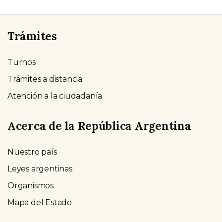
Trámites
Turnos
Trámites a distancia
Atención a la ciudadanía
Acerca de la República Argentina
Nuestro país
Leyes argentinas
Organismos
Mapa del Estado