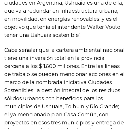
ciudades en Argentina, Ushuaia es una de ella,
que va a redundar en infraestructura urbana,
en movilidad, en energías renovables, y es el
objetivo que tenía el intendente Walter Vouto,
tener una Ushuaia sostenible”.
Cabe señalar que la cartera ambiental nacional
tiene una inversión total en la provincia
cercana a los $ 1.600 millones. Entre las líneas
de trabajo se pueden mencionar acciones en el
marco de la nombrada iniciativa Ciudades
Sostenibles; la gestión integral de los residuos
sólidos urbanos con beneficios para los
municipios de Ushuaia, Tolhuin y Río Grande;
el ya mencionado plan Casa Común, con
proyectos en esos tres municipios y entrega de