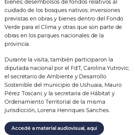
bienes; desembolsos de fondos relativos al
cuidado de los bosques nativos; inversiones
previstas en obras y bienes dentro del Fondo
Verde para el Clima y otras que son parte de
obras en los parques nacionales de la
provincia.
Durante la visita, también participaron la
diputada nacional por el FdT, Carolina Yutrovic;
el secretario de Ambiente y Desarrollo
Sostenible del municipio de Ushuaia, Mauro
Pérez Toscani; y la secretaria de Hábitat y
Ordenamiento Territorial de la misma
jurisdicción, Lorena Henriques Sanches.
Accedé a material audiovisual, aquí