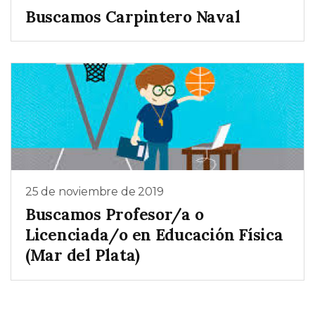
Buscamos Carpintero Naval
25 de noviembre de 2019
Buscamos Profesor/a o
Licenciada/o en Educación Física
(Mar del Plata)