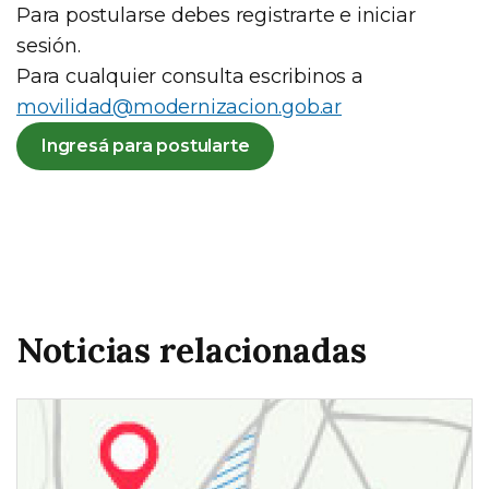
Para postularse debes registrarte e iniciar
sesión.
Para cualquier consulta escribinos a
movilidad@modernizacion.gob.ar
Ingresá para postularte
Noticias relacionadas