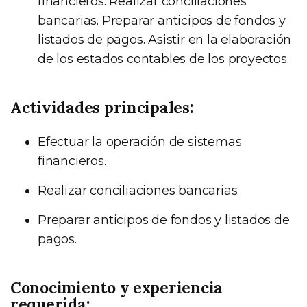
financieros. Realizar conciliaciones
bancarias. Preparar anticipos de fondos y
listados de pagos. Asistir en la elaboración
de los estados contables de los proyectos.
Actividades principales:
Efectuar la operación de sistemas
financieros.
Realizar conciliaciones bancarias.
Preparar anticipos de fondos y listados de
pagos.
Conocimiento y experiencia
requerida: