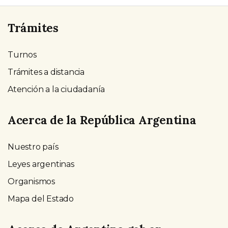
Trámites
Turnos
Trámites a distancia
Atención a la ciudadanía
Acerca de la República Argentina
Nuestro país
Leyes argentinas
Organismos
Mapa del Estado