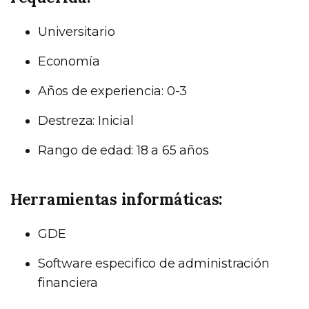
Universitario
Economía
Años de experiencia: 0-3
Destreza: Inicial
Rango de edad: 18 a 65 años
Herramientas informáticas:
GDE
Software especifico de administración
financiera