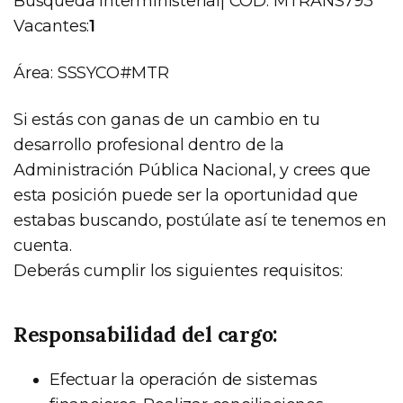
Búsqueda Interministerial| COD. MTRANS793
Vacantes:
1
Área: SSSYCO#MTR
Si estás con ganas de un cambio en tu
desarrollo profesional dentro de la
Administración Pública Nacional, y crees que
esta posición puede ser la oportunidad que
estabas buscando, postúlate así te tenemos en
cuenta.
Deberás cumplir los siguientes requisitos:
Responsabilidad del cargo:
Efectuar la operación de sistemas