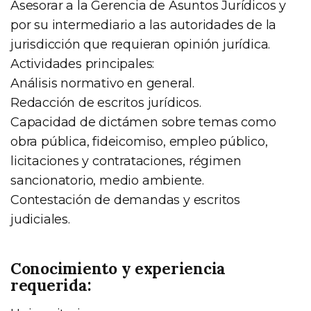
Asesorar a la Gerencia de Asuntos Jurídicos y
por su intermediario a las autoridades de la
jurisdicción que requieran opinión jurídica.
Actividades principales:
Análisis normativo en general.
Redacción de escritos jurídicos.
Capacidad de dictámen sobre temas como
obra pública, fideicomiso, empleo público,
licitaciones y contrataciones, régimen
sancionatorio, medio ambiente.
Contestación de demandas y escritos
judiciales.
Conocimiento y experiencia
requerida: