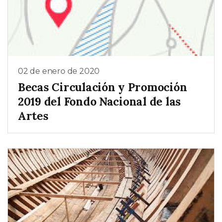
02 de enero de 2020
Becas Circulación y Promoción
2019 del Fondo Nacional de las
Artes