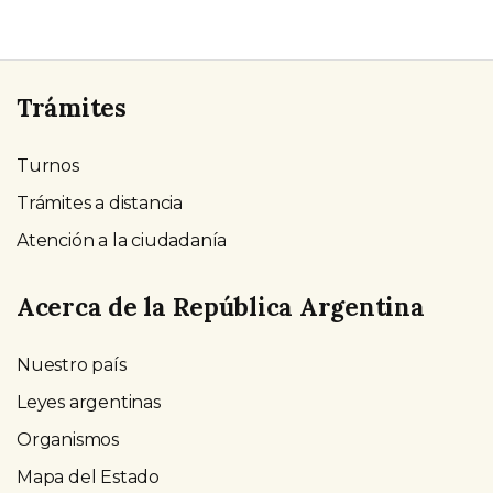
Trámites
Turnos
Trámites a distancia
Atención a la ciudadanía
Acerca de la República Argentina
Nuestro país
Leyes argentinas
Organismos
Mapa del Estado