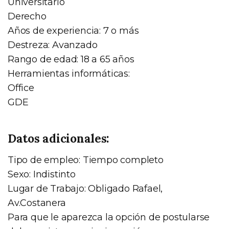
Universitario
Derecho
Años de experiencia: 7 o más
Destreza: Avanzado
Rango de edad: 18 a 65 años
Herramientas informáticas:
Office
GDE
Datos adicionales:
Tipo de empleo: Tiempo completo
Sexo: Indistinto
Lugar de Trabajo: Obligado Rafael,
Av.Costanera
Para que le aparezca la opción de postularse