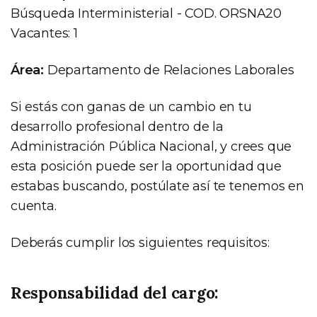
Búsqueda Interministerial - COD. ORSNA20
Vacantes: 1
Área:
Departamento de Relaciones Laborales
Si estás con ganas de un cambio en tu
desarrollo profesional dentro de la
Administración Pública Nacional, y crees que
esta posición puede ser la oportunidad que
estabas buscando, postúlate así te tenemos en
cuenta.
Deberás cumplir los siguientes requisitos:
Responsabilidad del cargo: