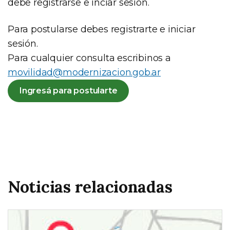
debe registrarse e inciar sesión.
Para postularse debes registrarte e iniciar
sesión.
Para cualquier consulta escribinos a
movilidad@modernizacion.gob.ar
Ingresá para postularte
Noticias relacionadas