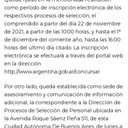
como período de inscripción electrónica de los
respectivos procesos de selección, el
comprendido a partir del día 22 de noviembre
de 2021, a partir de las 10:00 horas, y hasta el 1°
de diciembre del corriente año, hasta las 16:00
horas del último día citado. La inscripción
electrónica se efectuará a través del portal web
en la dirección
http://www.argentina.gob.ar/concursar.
Por otro lado, queda establecida como sede de
asesoramiento y comunicación de información
adicional, la correspondiente a la Dirección de
Procesos de Selección de Personal ubicada en
la Avenida Roque Sáenz Peña 511, de esta
Ciudad Autónoma De Buenos Aires, de lunes a