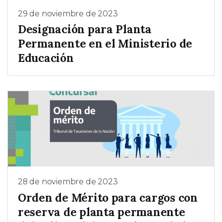
29 de noviembre de 2023
Designación para Planta
Permanente en el Ministerio de
Educación
28 de noviembre de 2023
Orden de Mérito para cargos con
reserva de planta permanente