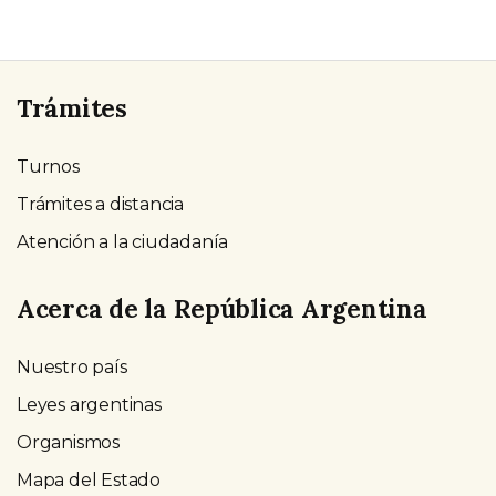
Trámites
Turnos
Trámites a distancia
Atención a la ciudadanía
Acerca de la República Argentina
Nuestro país
Leyes argentinas
Organismos
Mapa del Estado