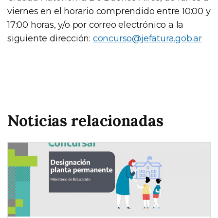
viernes en el horario comprendido entre 10:00 y
17:00 horas, y/o por correo electrónico a la
siguiente dirección:
concurso@jefatura.gob.ar
Noticias relacionadas