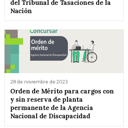
del Tribunal de Tasaciones de la
Nación
28 de noviembre de 2023
Orden de Mérito para cargos con
y sin reserva de planta
permanente de la Agencia
Nacional de Discapacidad