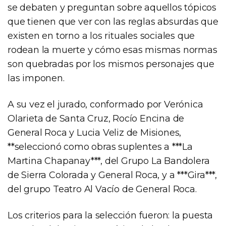
se debaten y preguntan sobre aquellos tópicos
que tienen que ver con las reglas absurdas que
existen en torno a los rituales sociales que
rodean la muerte y cómo esas mismas normas
son quebradas por los mismos personajes que
las imponen.
A su vez el jurado, conformado por Verónica
Olarieta de Santa Cruz, Rocío Encina de
General Roca y Lucia Veliz de Misiones,
**seleccionó como obras suplentes a ***La
Martina Chapanay***, del Grupo La Bandolera
de Sierra Colorada y General Roca, y a ***Gira***,
del grupo Teatro Al Vacío de General Roca.
Los criterios para la selección fueron: la puesta