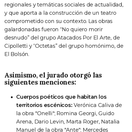
regionales y temáticas sociales de actualidad,
y que aporta a la construcción de un teatro
comprometido con su contexto. Las obras
galardonadas fueron “No quiero morir
desnudo” del grupo Atacados Por El Arte, de
Cipolletti y “Octetas” del grupo homónimo, de
El Bolsón.
Asimismo, el jurado otorgó las
siguientes menciones:
Cuerpos poéticos que habitan los
territorios escénicos:
Verónica Caliva de
la obra "Onelli"; Romina Georgi, Guido
Arena, Dario Levin, Marta Roger, Natalia
Manuel de la obra "Ante"; Mercedes