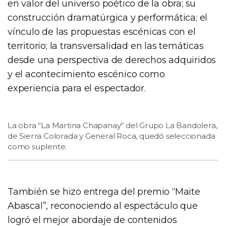
en valor del universo poético de la obra; su
construcción dramatúrgica y performática; el
vínculo de las propuestas escénicas con el
territorio; la transversalidad en las temáticas
desde una perspectiva de derechos adquiridos
y el acontecimiento escénico como
experiencia para el espectador.
La obra "La Martina Chapanay" del Grupo La Bandolera,
de Sierra Colorada y General Roca, quedó seleccionada
como suplente.
También se hizo entrega del premio “Maite
Abascal”, reconociendo al espectáculo que
logró el mejor abordaje de contenidos