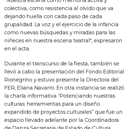
"Nuestra escena como memoria activa y
colectiva, como resistencia al olvido que va
dejando huella con cada paso de cada
grupalidad. La voz y el ejercicio de la infancia
como nuevas búsquedas y miradas para las
niñeces en nuestra escena teatral", expresaron
en el acta.
Durante el transcurso de la fiesta, también se
llevó a cabo la presentación del Fondo Editorial
Rionegrino y estuvo presente la Directora del
FER, Eliana Navarro. En otra instancia se realizó
la charla informativa “Potenciando nuestras
culturas: herramientas para un diseño
expandido de proyectos culturales” que fue un
espacio llevado adelante por la Coordinadora
de Danza Secretaria de Estado de Cultura,