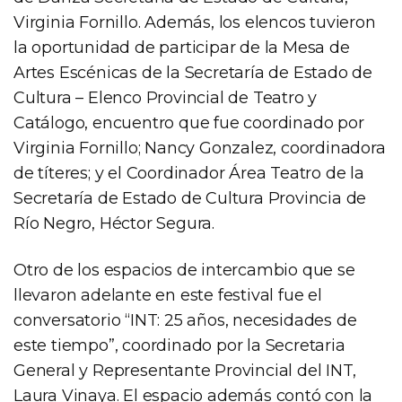
Virginia Fornillo. Además, los elencos tuvieron
la oportunidad de participar de la Mesa de
Artes Escénicas de la Secretaría de Estado de
Cultura – Elenco Provincial de Teatro y
Catálogo, encuentro que fue coordinado por
Virginia Fornillo; Nancy Gonzalez, coordinadora
de títeres; y el Coordinador Área Teatro de la
Secretaría de Estado de Cultura Provincia de
Río Negro, Héctor Segura.
Otro de los espacios de intercambio que se
llevaron adelante en este festival fue el
conversatorio “INT: 25 años, necesidades de
este tiempo”, coordinado por la Secretaria
General y Representante Provincial del INT,
Laura Vinaya. El espacio además contó con la