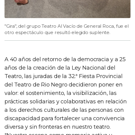
"Gira", del grupo Teatro Al Vacío de General Roca, fue el
otro espectáculo que resultó elegido suplente.
A 40 años del retorno de la democracia y a 25
años de la creación de la Ley Nacional del
Teatro, las juradas de la 32.ª Fiesta Provincial
del Teatro de Rio Negro decidieron poner en
valor: el sostenimiento, la visibilización, las
prácticas solidarias y colaborativas en relación
a los derechos culturales de las personas con
discapacidad para fortalecer una convivencia
diversa y sin fronteras en nuestro teatro.