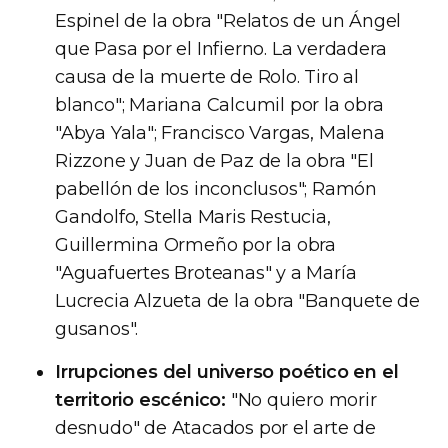
Espinel de la obra "Relatos de un Ángel
que Pasa por el Infierno. La verdadera
causa de la muerte de Rolo. Tiro al
blanco"; Mariana Calcumil por la obra
"Abya Yala"; Francisco Vargas, Malena
Rizzone y Juan de Paz de la obra "El
pabellón de los inconclusos"; Ramón
Gandolfo, Stella Maris Restucia,
Guillermina Ormeño por la obra
"Aguafuertes Broteanas" y a María
Lucrecia Alzueta de la obra "Banquete de
gusanos".
Irrupciones del universo poético en el
territorio escénico:
"No quiero morir
desnudo" de Atacados por el arte de