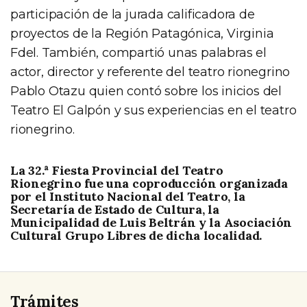
participación de la jurada calificadora de
proyectos de la Región Patagónica, Virginia
Fdel. También, compartió unas palabras el
actor, director y referente del teatro rionegrino
Pablo Otazu quien contó sobre los inicios del
Teatro El Galpón y sus experiencias en el teatro
rionegrino.
La 32.ª Fiesta Provincial del Teatro
Rionegrino fue una coproducción organizada
por el Instituto Nacional del Teatro, la
Secretaría de Estado de Cultura, la
Municipalidad de Luis Beltrán y la Asociación
Cultural Grupo Libres de dicha localidad.
Trámites