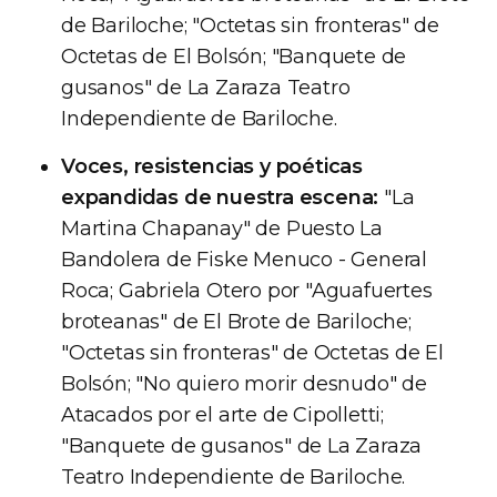
de Bariloche; "Octetas sin fronteras" de
Octetas de El Bolsón; "Banquete de
gusanos" de La Zaraza Teatro
Independiente de Bariloche.
Voces, resistencias y poéticas
expandidas de nuestra escena:
"La
Martina Chapanay" de Puesto La
Bandolera de Fiske Menuco - General
Roca; Gabriela Otero por "Aguafuertes
broteanas" de El Brote de Bariloche;
"Octetas sin fronteras" de Octetas de El
Bolsón; "No quiero morir desnudo" de
Atacados por el arte de Cipolletti;
"Banquete de gusanos" de La Zaraza
Teatro Independiente de Bariloche.