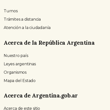
Turnos
Trámites a distancia
Atención a la ciudadanía
Acerca de la República Argentina
Nuestro país
Leyes argentinas
Organismos
Mapa del Estado
Acerca de Argentina.gob.ar
Acerca de este sitio