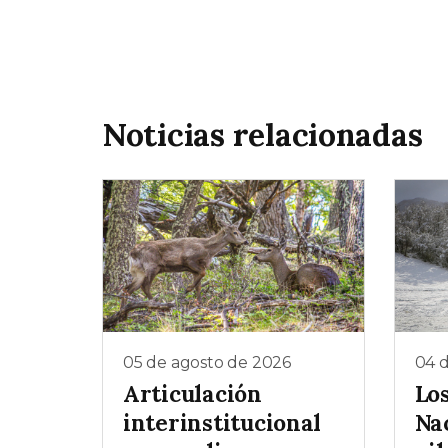
Noticias relacionadas
05 de agosto de 2026
04 
Articulación
Lo
interinstitucional
Na