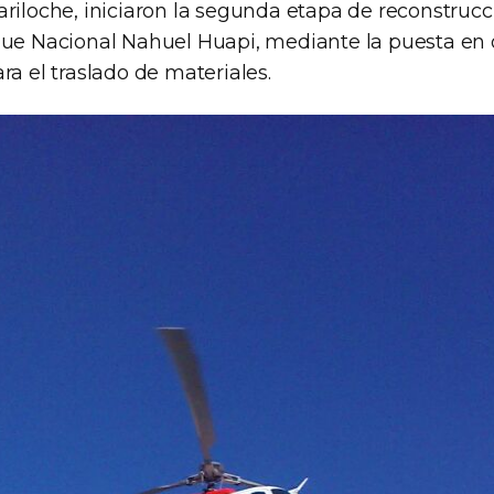
ariloche, iniciaron la segunda etapa de reconstrucc
que Nacional Nahuel Huapi, mediante la puesta en
ra el traslado de materiales.