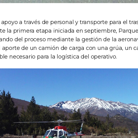
apoyo a través de personal y transporte para el tra
te la primera etapa iniciada en septiembre, Parqu
ando del proceso mediante la gestión de la aerona
 aporte de un camión de carga con una grúa, un c
le necesario para la logística del operativo.