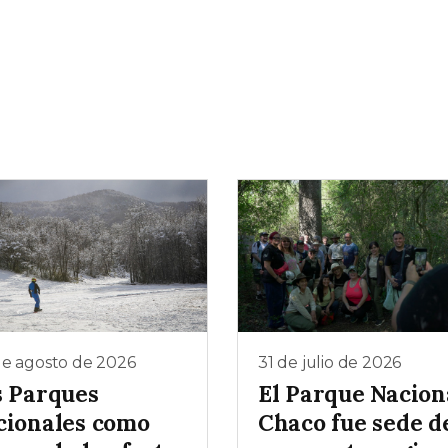
de agosto de 2026
31 de julio de 2026
s Parques
El Parque Nacion
cionales como
Chaco fue sede d