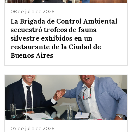
08 de julio de 2026
La Brigada de Control Ambiental
secuestró trofeos de fauna
silvestre exhibidos en un
restaurante de la Ciudad de
Buenos Aires
07 de julio de 2026