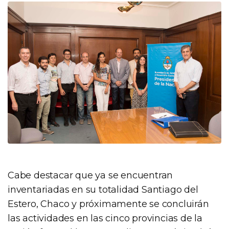
Cabe destacar que ya se encuentran
inventariadas en su totalidad Santiago del
Estero, Chaco y próximamente se concluirán
las actividades en las cinco provincias de la