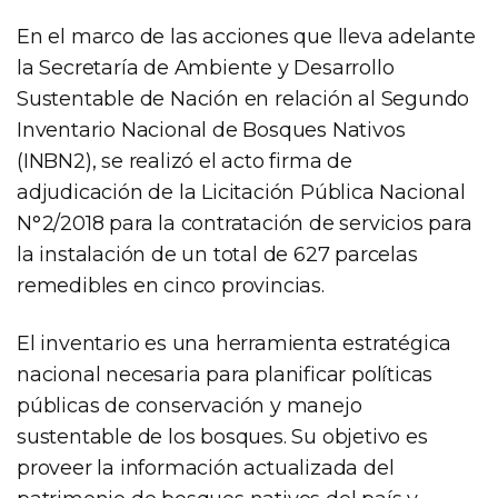
En el marco de las acciones que lleva adelante
la Secretaría de Ambiente y Desarrollo
Sustentable de Nación en relación al Segundo
Inventario Nacional de Bosques Nativos
(INBN2), se realizó el acto firma de
adjudicación de la Licitación Pública Nacional
N°2/2018 para la contratación de servicios para
la instalación de un total de 627 parcelas
remedibles en cinco provincias.
El inventario es una herramienta estratégica
nacional necesaria para planificar políticas
públicas de conservación y manejo
sustentable de los bosques. Su objetivo es
proveer la información actualizada del