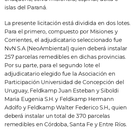
islas del Paraná.
La presente licitación está dividida en dos lotes.
Para el primero, compuesto por Misiones y
Corrientes, el adjudicatario seleccionado fue
NvN S.A (NeoAmbiental) quien deberá instalar
257 parcelas remedibles en dichas provincias.
Por su parte, para el segundo lote el
adjudicatario elegido fue la Asociación en
Participación Universidad de Concepción del
Uruguay, Feldkamp Juan Esteban y Siboldi
Maria Eugenia S.H. y Feldkamp Hermann
Adolfo y Feldkamp Walter Federico S.H., quien
deberá instalar un total de 370 parcelas
remedibles en Córdoba, Santa Fe y Entre Ríos.