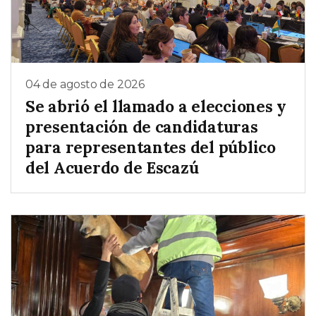
04 de agosto de 2026
Se abrió el llamado a elecciones y
presentación de candidaturas
para representantes del público
del Acuerdo de Escazú