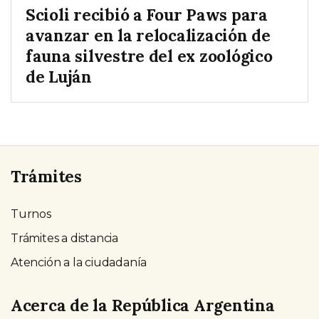
Scioli recibió a Four Paws para
avanzar en la relocalización de
fauna silvestre del ex zoológico
de Luján
Trámites
Turnos
Trámites a distancia
Atención a la ciudadanía
Acerca de la República Argentina