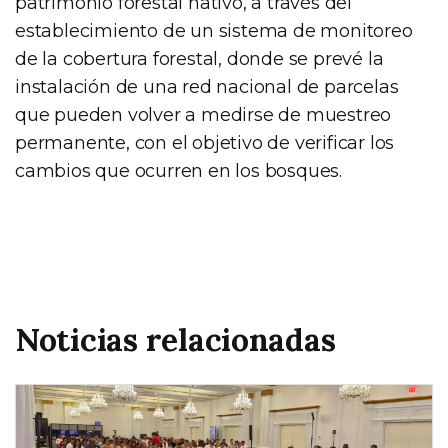
patrimonio forestal nativo, a través del
establecimiento de un sistema de monitoreo
de la cobertura forestal, donde se prevé la
instalación de una red nacional de parcelas
que pueden volver a medirse de muestreo
permanente, con el objetivo de verificar los
cambios que ocurren en los bosques.
Noticias relacionadas