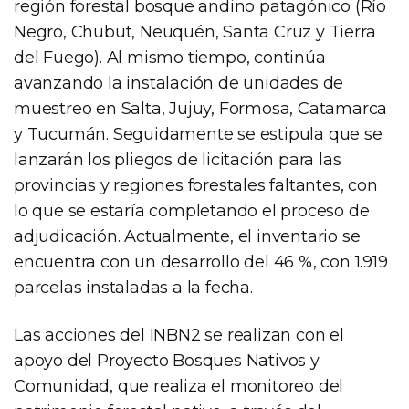
región forestal bosque andino patagónico (Río
Negro, Chubut, Neuquén, Santa Cruz y Tierra
del Fuego). Al mismo tiempo, continúa
avanzando la instalación de unidades de
muestreo en Salta, Jujuy, Formosa, Catamarca
y Tucumán. Seguidamente se estipula que se
lanzarán los pliegos de licitación para las
provincias y regiones forestales faltantes, con
lo que se estaría completando el proceso de
adjudicación. Actualmente, el inventario se
encuentra con un desarrollo del 46 %, con 1.919
parcelas instaladas a la fecha.
Las acciones del INBN2 se realizan con el
apoyo del Proyecto Bosques Nativos y
Comunidad, que realiza el monitoreo del