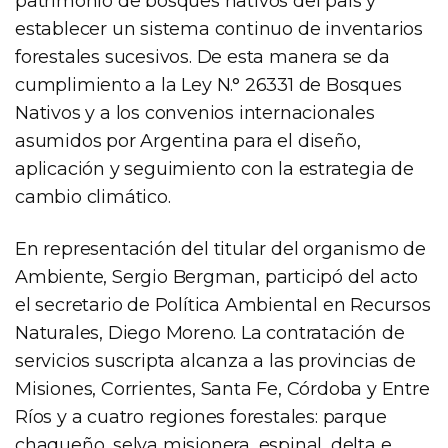
patrimonio de bosques nativos del país y
establecer un sistema continuo de inventarios
forestales sucesivos. De esta manera se da
cumplimiento a la Ley N.° 26331 de Bosques
Nativos y a los convenios internacionales
asumidos por Argentina para el diseño,
aplicación y seguimiento con la estrategia de
cambio climático.
En representación del titular del organismo de
Ambiente, Sergio Bergman, participó del acto
el secretario de Política Ambiental en Recursos
Naturales, Diego Moreno. La contratación de
servicios suscripta alcanza a las provincias de
Misiones, Corrientes, Santa Fe, Córdoba y Entre
Ríos y a cuatro regiones forestales: parque
chaqueño, selva misionera, espinal, delta e