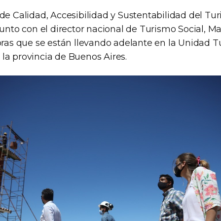
de Calidad, Accesibilidad y Sustentabilidad del Tu
junto con el director nacional de Turismo Social, 
bras que se están llevando adelante en la Unidad Tu
la provincia de Buenos Aires.