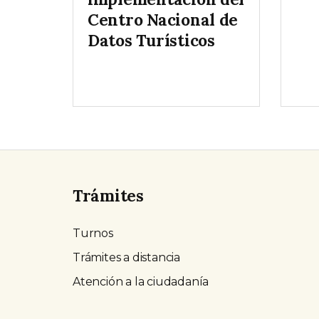
Centro Nacional de
Datos Turísticos
Trámites
Turnos
Trámites a distancia
Atención a la ciudadanía