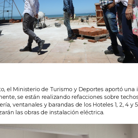
to, el Ministerio de Turismo y Deportes aportó una 
ente, se están realizando refacciones sobre techos,
tería, ventanales y barandas de los Hoteles 1, 2, 4 y 
án las obras de instalación eléctrica.