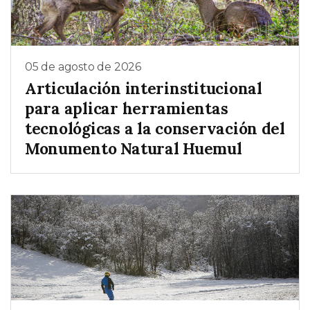
05 de agosto de 2026
Articulación interinstitucional
para aplicar herramientas
tecnológicas a la conservación del
Monumento Natural Huemul