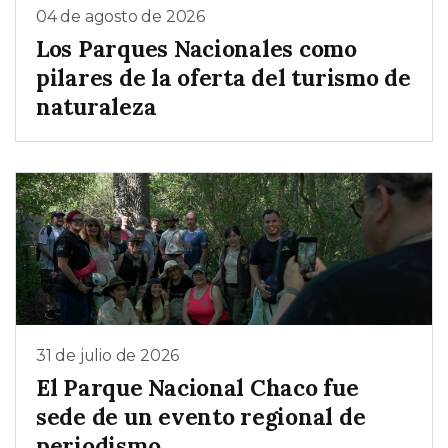
04 de agosto de 2026
Los Parques Nacionales como
pilares de la oferta del turismo de
naturaleza
31 de julio de 2026
El Parque Nacional Chaco fue
sede de un evento regional de
periodismo