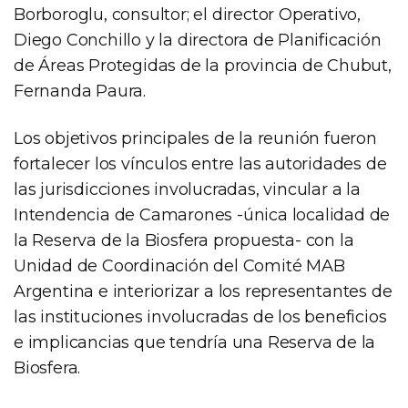
Borboroglu, consultor; el director Operativo,
Diego Conchillo y la directora de Planificación
de Áreas Protegidas de la provincia de Chubut,
Fernanda Paura.
Los objetivos principales de la reunión fueron
fortalecer los vínculos entre las autoridades de
las jurisdicciones involucradas, vincular a la
Intendencia de Camarones -única localidad de
la Reserva de la Biosfera propuesta- con la
Unidad de Coordinación del Comité MAB
Argentina e interiorizar a los representantes de
las instituciones involucradas de los beneficios
e implicancias que tendría una Reserva de la
Biosfera.