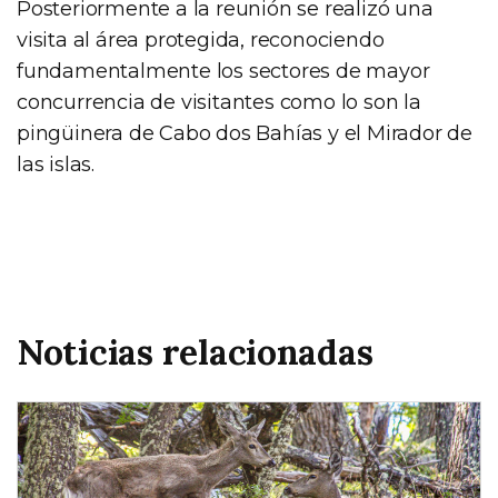
Posteriormente a la reunión se realizó una
visita al área protegida, reconociendo
fundamentalmente los sectores de mayor
concurrencia de visitantes como lo son la
pingüinera de Cabo dos Bahías y el Mirador de
las islas.
Noticias relacionadas