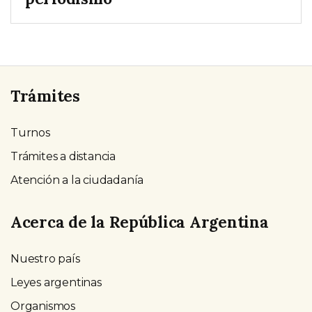
Trámites
Turnos
Trámites a distancia
Atención a la ciudadanía
Acerca de la República Argentina
Nuestro país
Leyes argentinas
Organismos