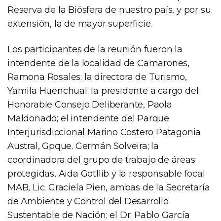
Reserva de la Biósfera de nuestro país, y por su
extensión, la de mayor superficie.
Los participantes de la reunión fueron la
intendente de la localidad de Camarones,
Ramona Rosales; la directora de Turismo,
Yamila Huenchual; la presidente a cargo del
Honorable Consejo Deliberante, Paola
Maldonado; el intendente del Parque
Interjurisdiccional Marino Costero Patagonia
Austral, Gpque. Germán Solveira; la
coordinadora del grupo de trabajo de áreas
protegidas, Aida Gotllib y la responsable focal
MAB, Lic. Graciela Pien, ambas de la Secretaría
de Ambiente y Control del Desarrollo
Sustentable de Nación; el Dr. Pablo García