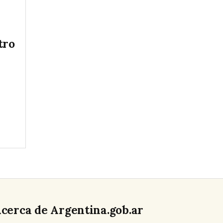
tro
cerca de Argentina.gob.ar