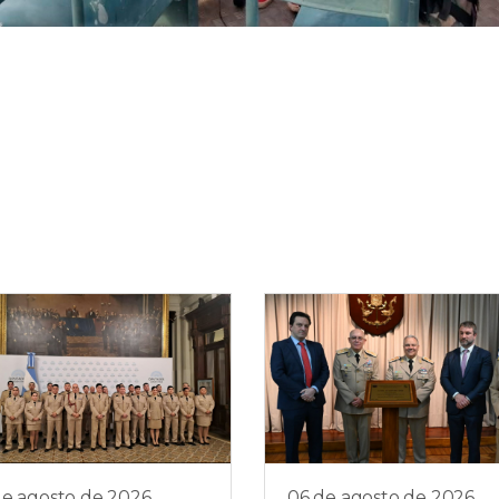
de agosto de 2026
06 de agosto de 2026