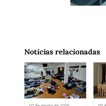
Noticias relacionadas
07 de agosto de 2026
07 